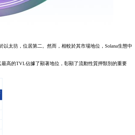
於以太坊，位居第二。然而，相較於其市場地位，Solana生態中
to以其最高的TVL佔據了顯著地位，彰顯了流動性質押類別的重要