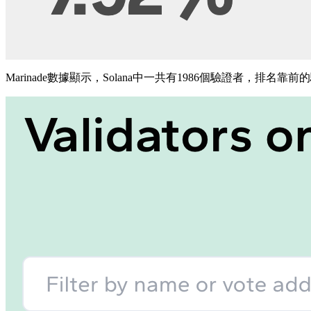
Marinade數據顯示，Solana中一共有1986個驗證者，排名