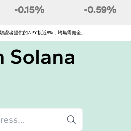
靠前的驗證者提供的APY接近8%，均無需佣金。