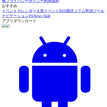
報
プライバシーポリシー
利用規約
おすすめ
イベントカレンダー
人気イベント
RSS購読
コラム申請
ツール
ナビゲーション
PANews Skill
アプリダウンロード