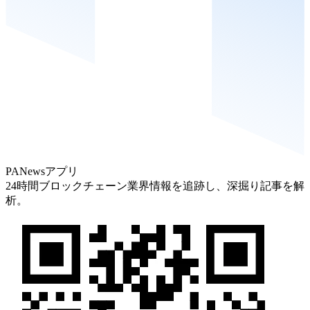
PANewsアプリ
24時間ブロックチェーン業界情報を追跡し、深掘り記事を解
析。