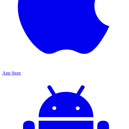
App Store