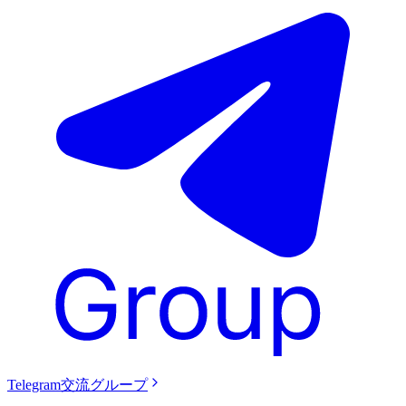
Telegram交流グループ