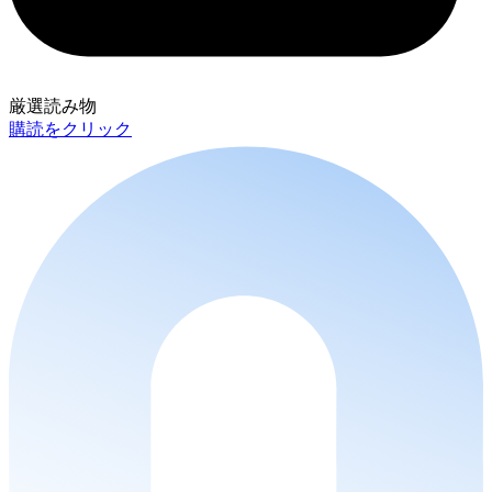
厳選読み物
購読をクリック