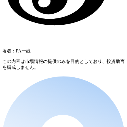
著者：PA一线
この内容は市場情報の提供のみを目的としており、投資助言
を構成しません。