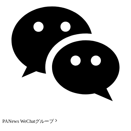
PANews WeChatグループ