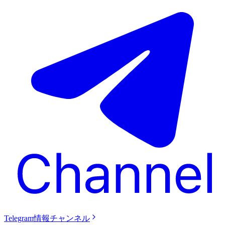
Telegram情報チャンネル