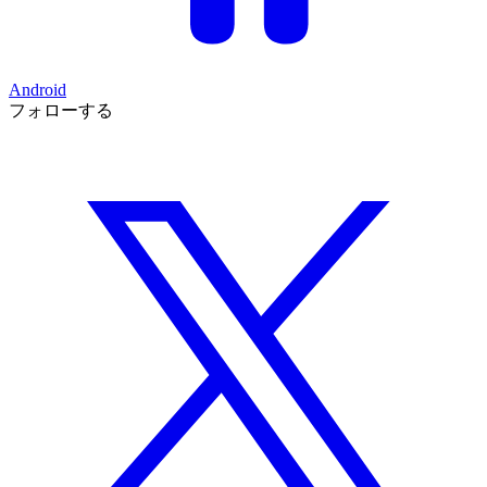
Android
フォローする