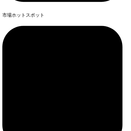
市場ホットスポット