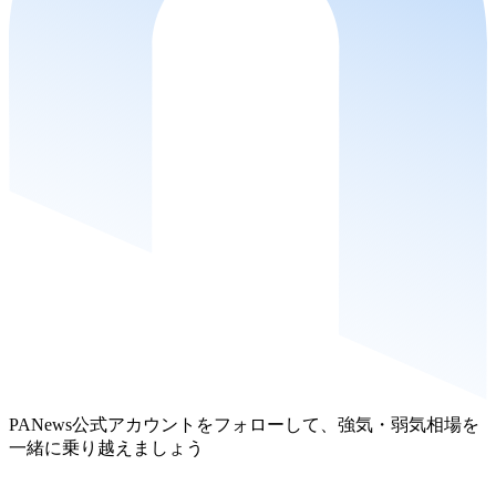
PANews公式アカウントをフォローして、強気・弱気相場を
一緒に乗り越えましょう