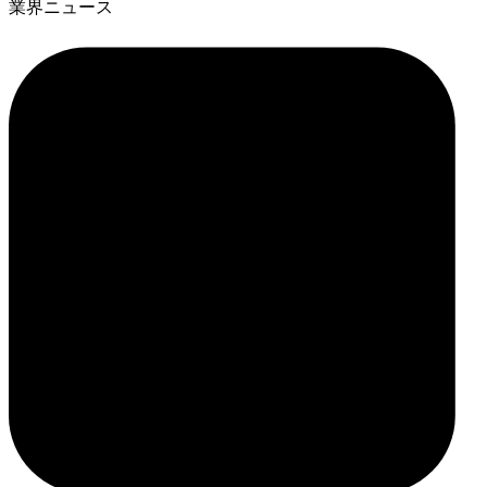
業界ニュース