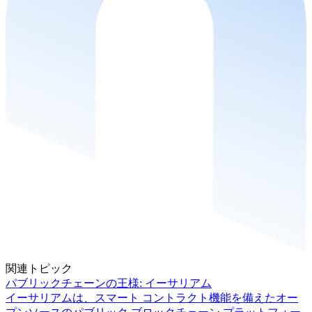
関連トピック
パブリックチェーンの王様: イーサリアム
イーサリアムは、スマート コントラクト機能を備えたオー