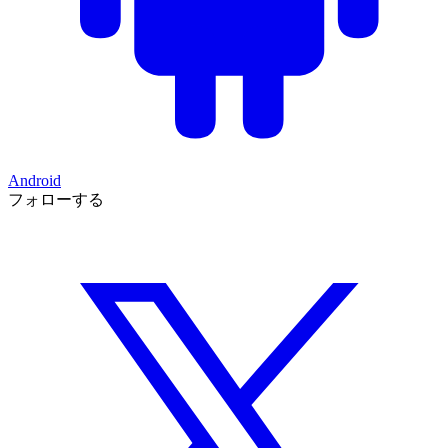
Android
フォローする