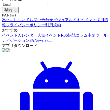
購読する
PANews
私たちについて
お問い合わせ
ビジュアルドキュメント
採用情
報
プライバシーポリシー
利用規約
おすすめ
イベントカレンダー
人気イベント
RSS購読
コラム申請
ツール
ナビゲーション
PANews Skill
アプリダウンロード