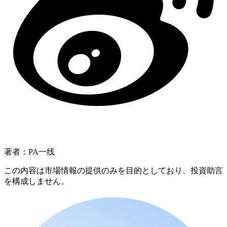
著者：PA一线
この内容は市場情報の提供のみを目的としており、投資助言
を構成しません。