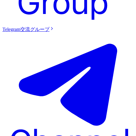
Telegram交流グループ