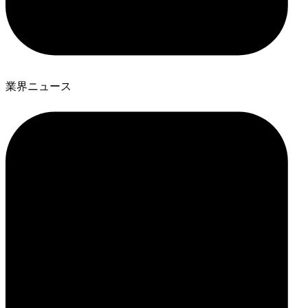
業界ニュース