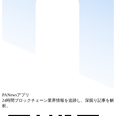
PANewsアプリ
24時間ブロックチェーン業界情報を追跡し、深掘り記事を解
析。