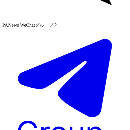
PANews WeChatグループ