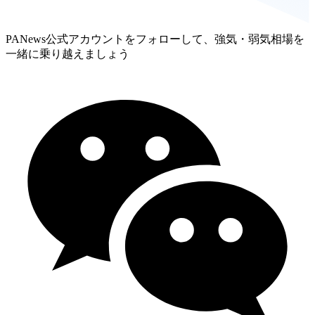
PANews公式アカウントをフォローして、強気・弱気相場を
一緒に乗り越えましょう