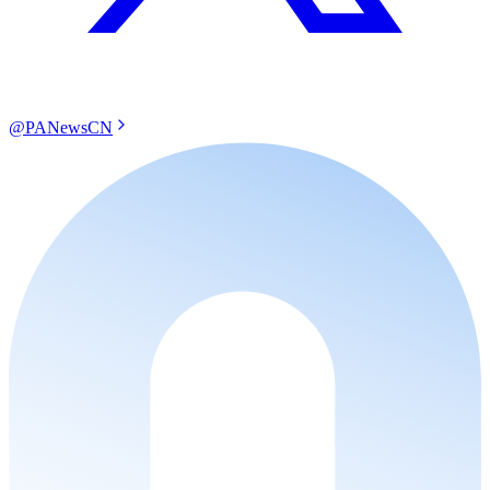
@PANewsCN