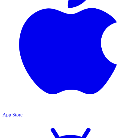
App Store