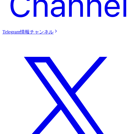
Telegram情報チャンネル