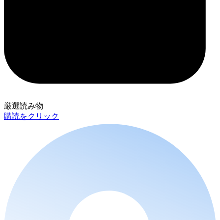
厳選読み物
購読をクリック