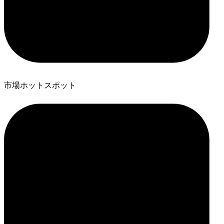
市場ホットスポット