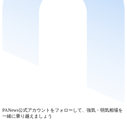
PANews公式アカウントをフォローして、強気・弱気相場を
一緒に乗り越えましょう