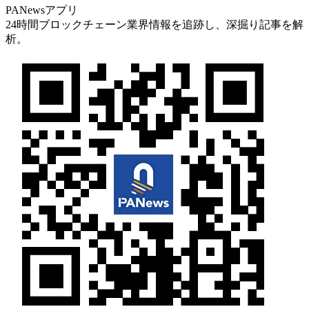
PANewsアプリ
24時間ブロックチェーン業界情報を追跡し、深掘り記事を解
析。