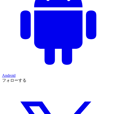
Android
フォローする