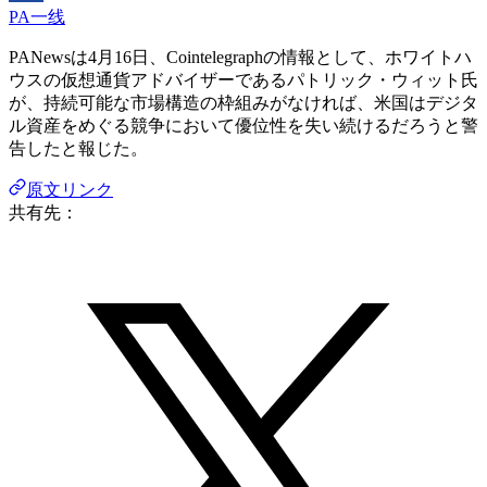
PA一线
PANewsは4月16日、Cointelegraphの情報として、ホワイトハ
ウスの仮想通貨アドバイザーであるパトリック・ウィット氏
が、持続可能な市場構造の枠組みがなければ、米国はデジタ
ル資産をめぐる競争において優位性を失い続けるだろうと警
告したと報じた。
原文リンク
共有先：