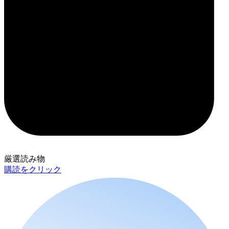
厳選読み物
購読をクリック