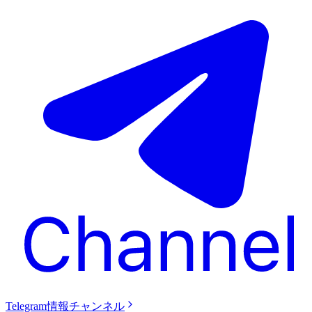
Telegram情報チャンネル