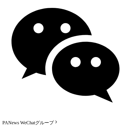
PANews WeChatグループ