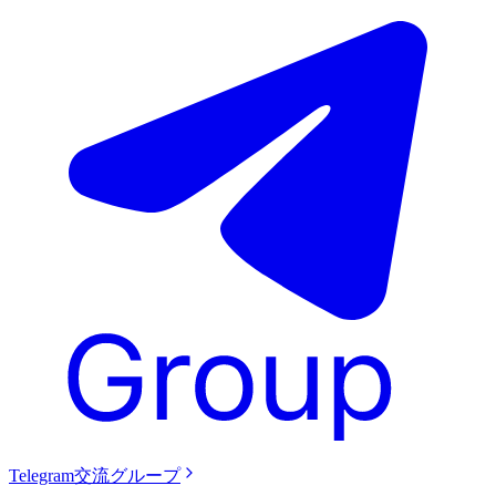
Telegram交流グループ