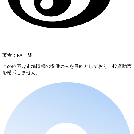
著者：PA一线
この内容は市場情報の提供のみを目的としており、投資助言
を構成しません。