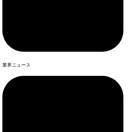
業界ニュース