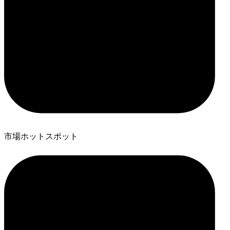
市場ホットスポット