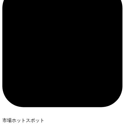
市場ホットスポット