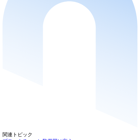
関連トピック