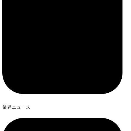
業界ニュース