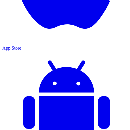
App Store