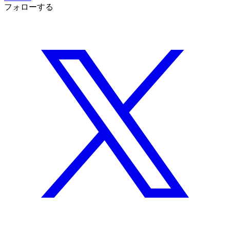
フォローする