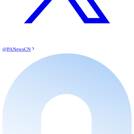
@PANewsCN