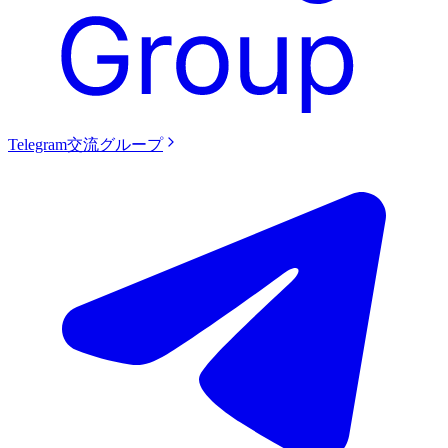
Telegram交流グループ