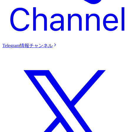
Telegram情報チャンネル