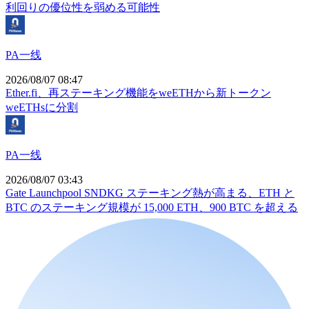
利回りの優位性を弱める可能性
PA一线
2026/08/07 08:47
Ether.fi、再ステーキング機能をweETHから新トークン
weETHsに分割
PA一线
2026/08/07 03:43
Gate Launchpool SNDKG ステーキング熱が高まる、ETH と
BTC のステーキング規模が 15,000 ETH、900 BTC を超える