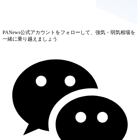
PANews公式アカウントをフォローして、強気・弱気相場を
一緒に乗り越えましょう