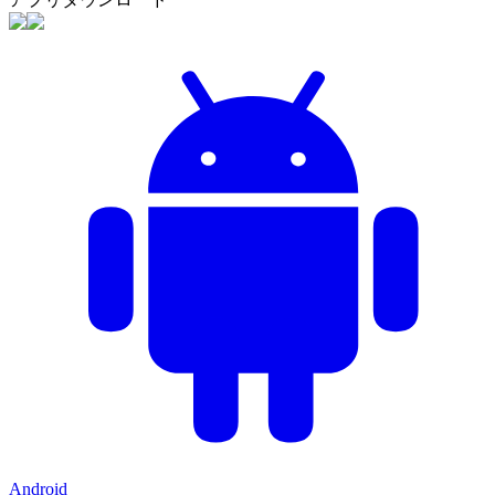
Android