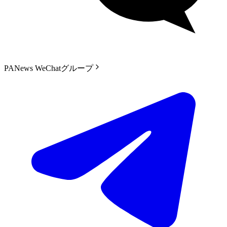
PANews WeChatグループ