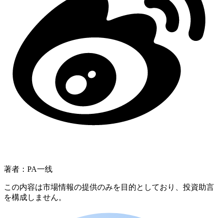
著者：PA一线
この内容は市場情報の提供のみを目的としており、投資助言
を構成しません。