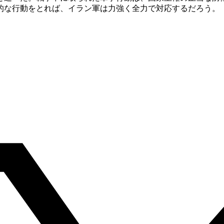
的な行動をとれば、イラン軍は力強く全力で対応するだろう。