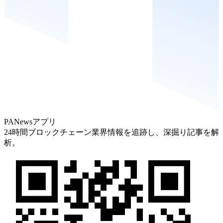
PANewsアプリ
24時間ブロックチェーン業界情報を追跡し、深掘り記事を解
析。