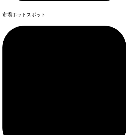
市場ホットスポット