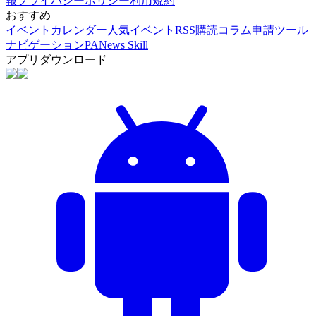
報
プライバシーポリシー
利用規約
おすすめ
イベントカレンダー
人気イベント
RSS購読
コラム申請
ツール
ナビゲーション
PANews Skill
アプリダウンロード