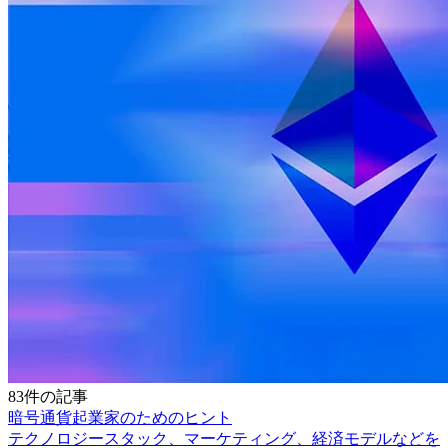
83件の記事
暗号通貨起業家のためのヒント
テクノロジースタック、マーケティング、経済モデルなどを