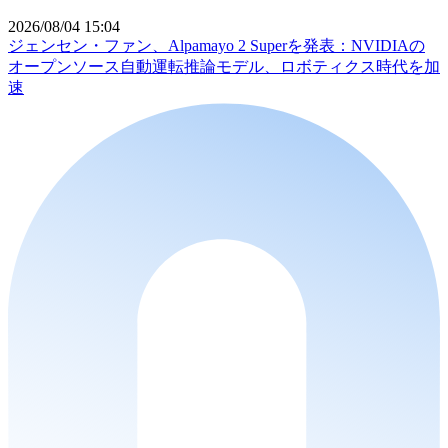
2026/08/04 15:04
ジェンセン・ファン、Alpamayo 2 Superを発表：NVIDIAの
オープンソース自動運転推論モデル、ロボティクス時代を加
速