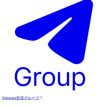
Telegram交流グループ