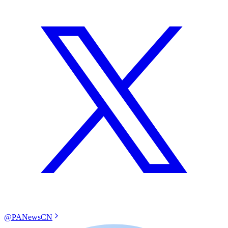
@PANewsCN