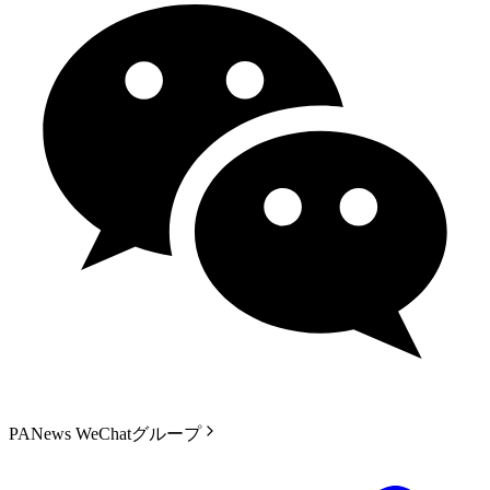
PANews WeChatグループ