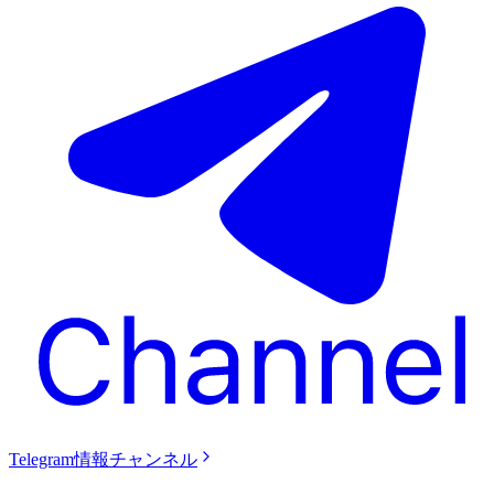
Telegram情報チャンネル