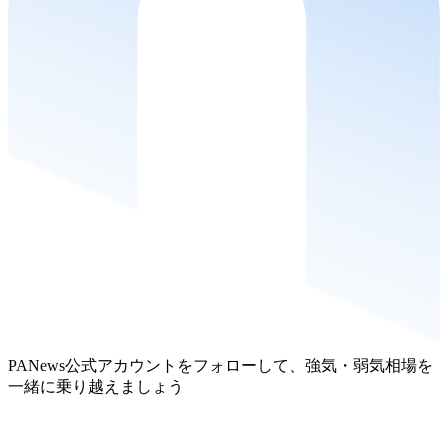
PANews公式アカウントをフォローして、強気・弱気相場を
一緒に乗り越えましょう