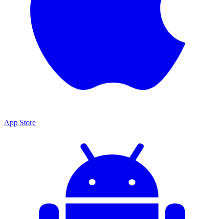
App Store