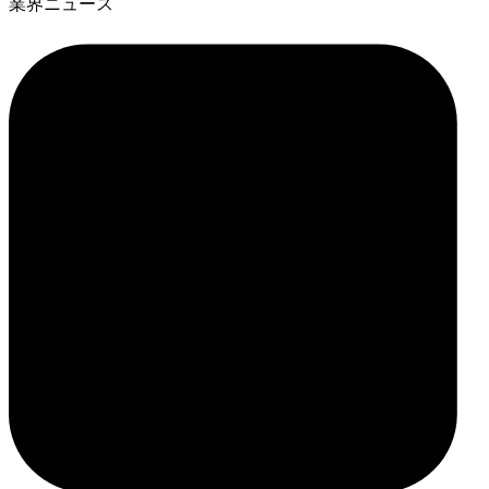
業界ニュース