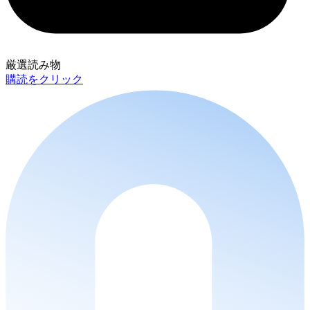
厳選読み物
購読をクリック