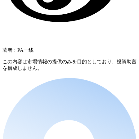
著者：PA一线
この内容は市場情報の提供のみを目的としており、投資助言
を構成しません。