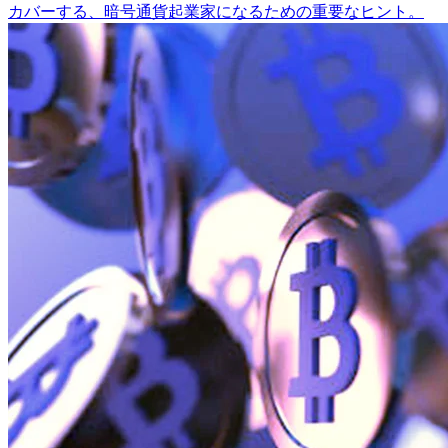
カバーする、暗号通貨起業家になるための重要なヒント。