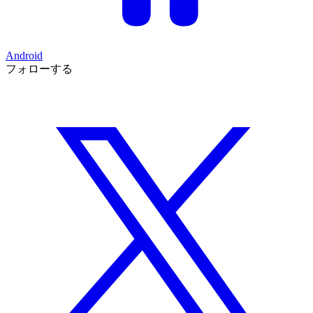
Android
フォローする