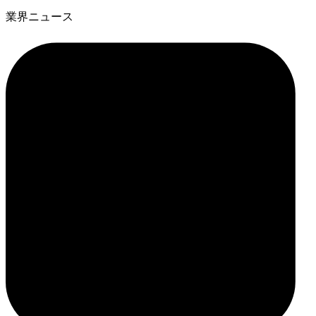
業界ニュース