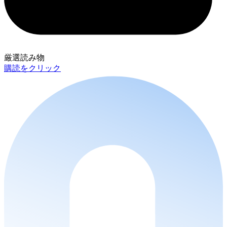
厳選読み物
購読をクリック