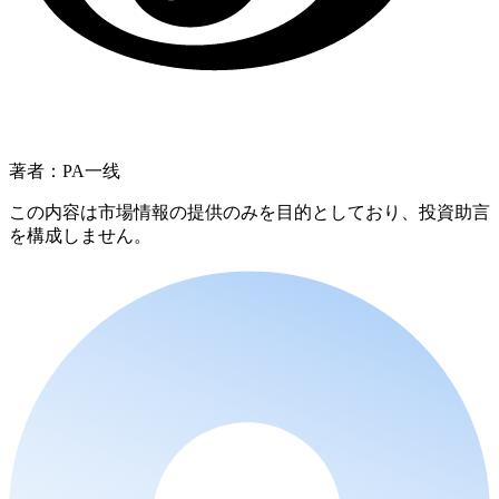
著者：PA一线
この内容は市場情報の提供のみを目的としており、投資助言
を構成しません。