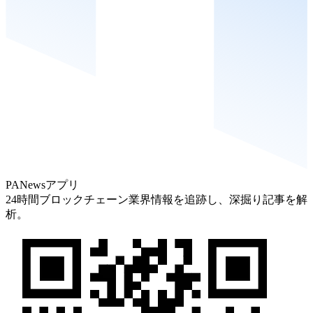
PANewsアプリ
24時間ブロックチェーン業界情報を追跡し、深掘り記事を解
析。