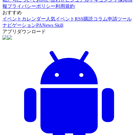
報
プライバシーポリシー
利用規約
おすすめ
イベントカレンダー
人気イベント
RSS購読
コラム申請
ツール
ナビゲーション
PANews Skill
アプリダウンロード