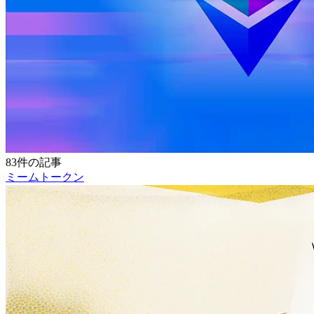
83件の記事
ミームトークン