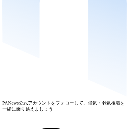
PANews公式アカウントをフォローして、強気・弱気相場を
一緒に乗り越えましょう