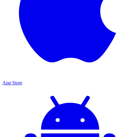
App Store