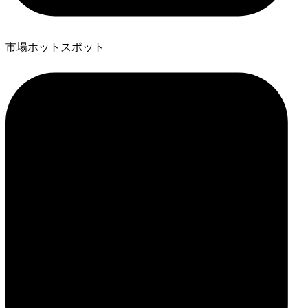
市場ホットスポット