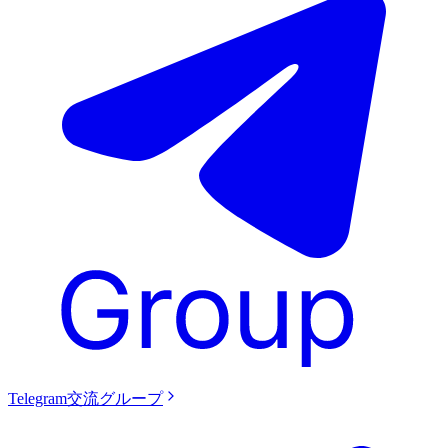
Telegram交流グループ