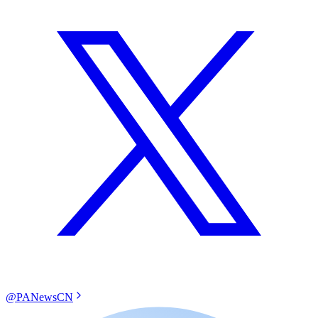
@PANewsCN