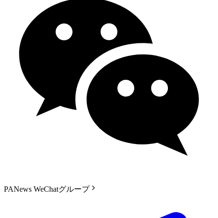
PANews WeChatグループ