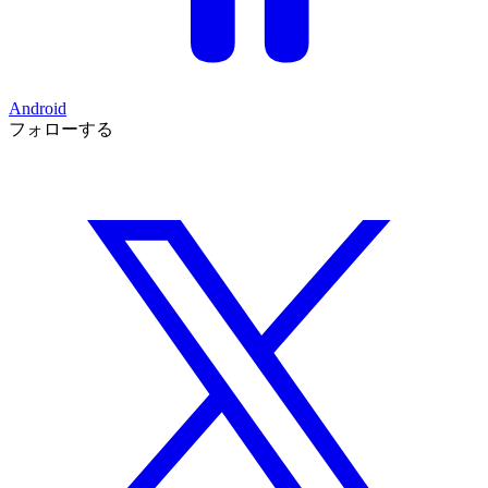
Android
フォローする