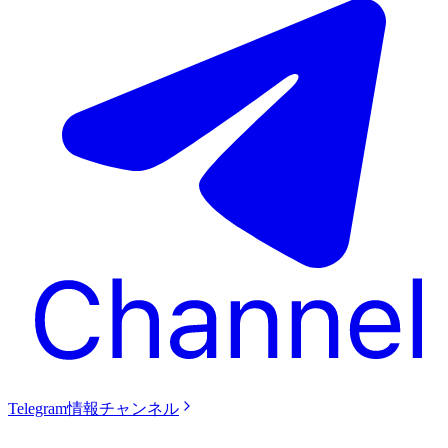
Telegram情報チャンネル