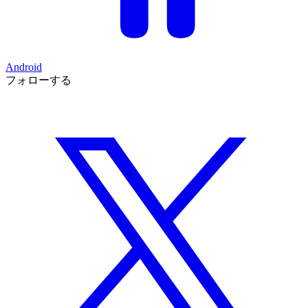
Android
フォローする