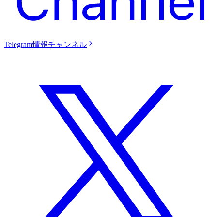
Telegram情報チャンネル