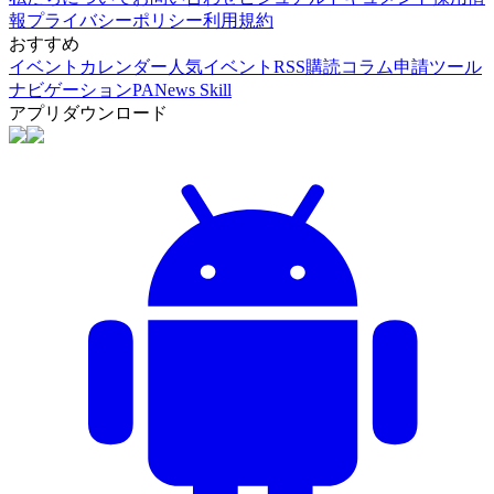
報
プライバシーポリシー
利用規約
おすすめ
イベントカレンダー
人気イベント
RSS購読
コラム申請
ツール
ナビゲーション
PANews Skill
アプリダウンロード