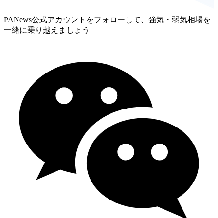
PANews公式アカウントをフォローして、強気・弱気相場を
一緒に乗り越えましょう