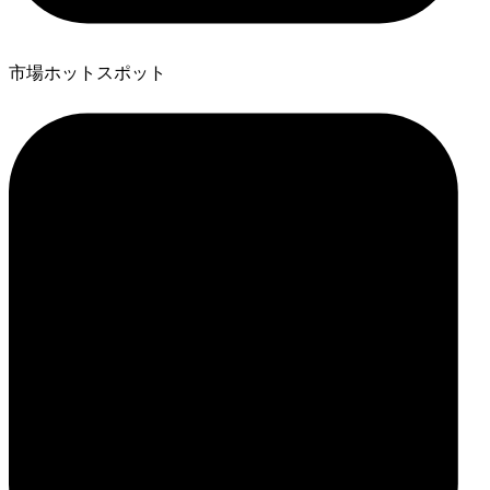
市場ホットスポット