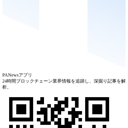
PANewsアプリ
24時間ブロックチェーン業界情報を追跡し、深掘り記事を解
析。