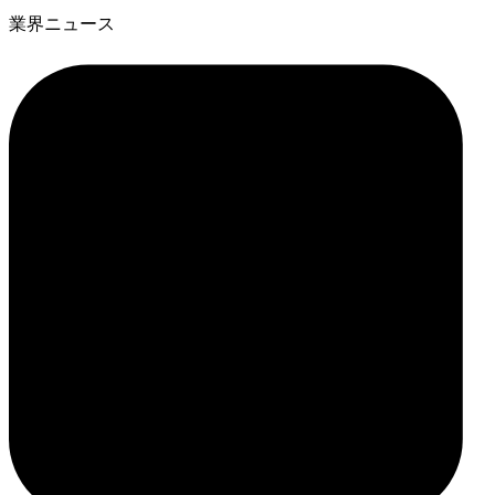
業界ニュース