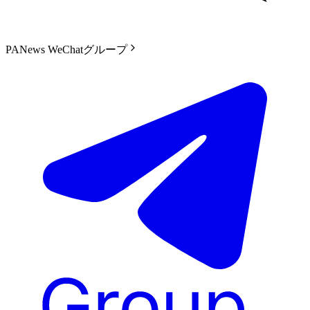
PANews WeChatグループ