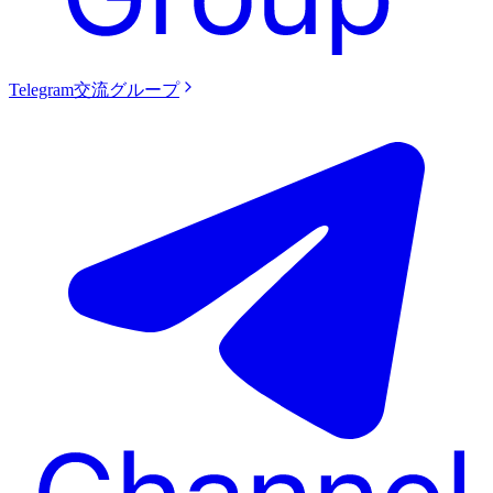
Telegram交流グループ