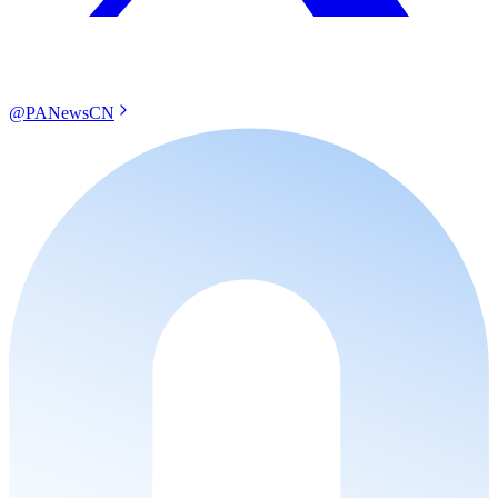
@PANewsCN