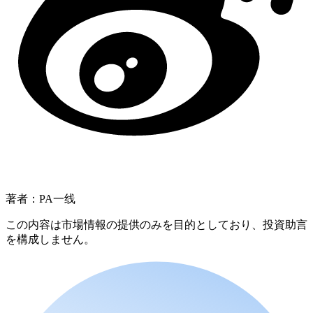
著者：PA一线
この内容は市場情報の提供のみを目的としており、投資助言
を構成しません。