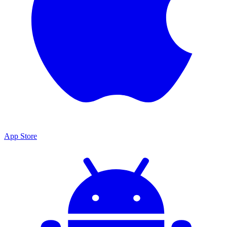
App Store