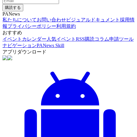
購読する
PANews
私たちについて
お問い合わせ
ビジュアルドキュメント
採用情
報
プライバシーポリシー
利用規約
おすすめ
イベントカレンダー
人気イベント
RSS購読
コラム申請
ツール
ナビゲーション
PANews Skill
アプリダウンロード