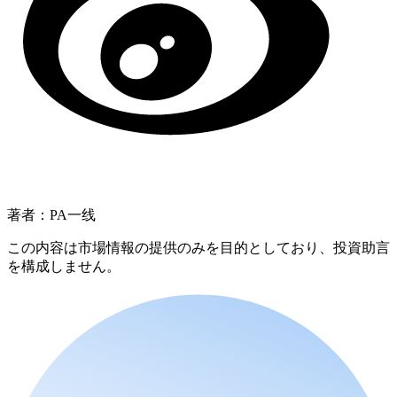
著者：PA一线
この内容は市場情報の提供のみを目的としており、投資助言
を構成しません。