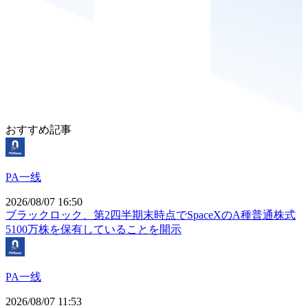
おすすめ記事
PA一线
2026/08/07 16:50
ブラックロック、第2四半期末時点でSpaceXのA種普通株式
5100万株を保有していることを開示
PA一线
2026/08/07 11:53