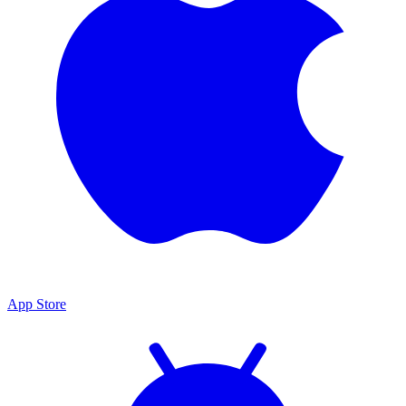
App Store