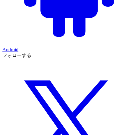
Android
フォローする