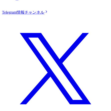
Telegram情報チャンネル