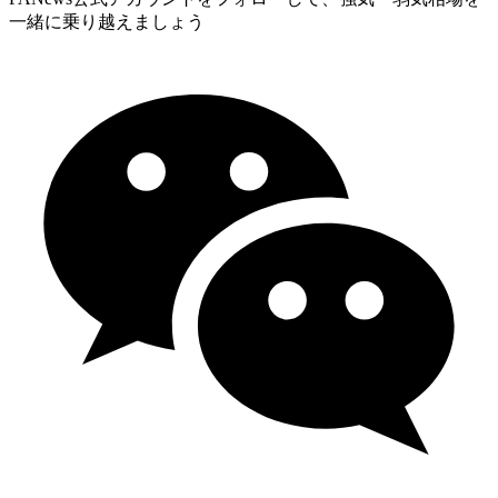
一緒に乗り越えましょう