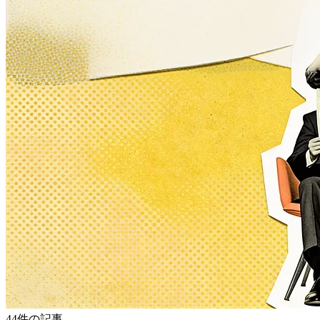
44件の記事