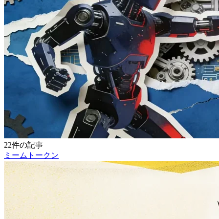
22件の記事
ミームトークン