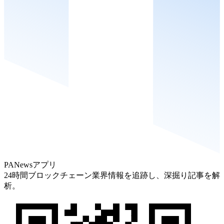
PANewsアプリ
24時間ブロックチェーン業界情報を追跡し、深掘り記事を解
析。