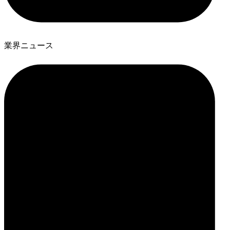
業界ニュース