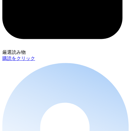
厳選読み物
購読をクリック