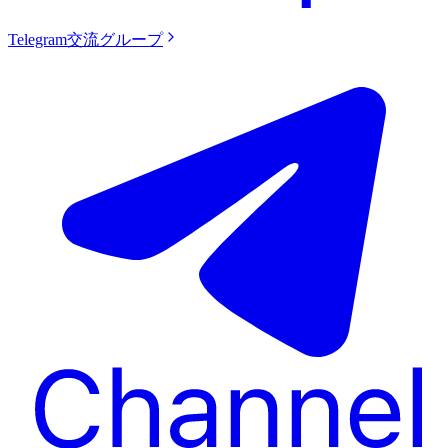
Telegram交流グループ