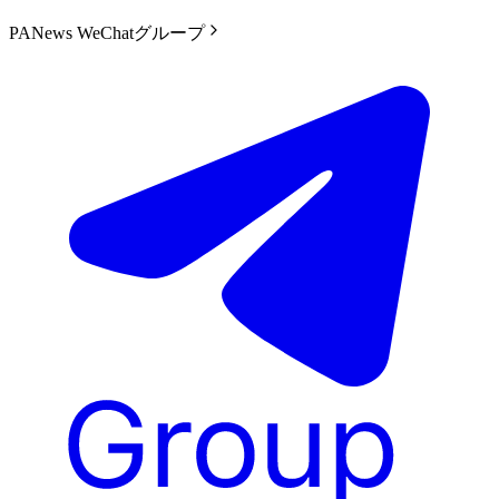
PANews WeChatグループ