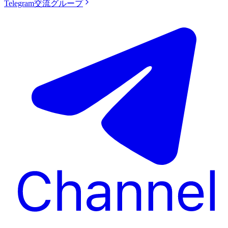
Telegram交流グループ