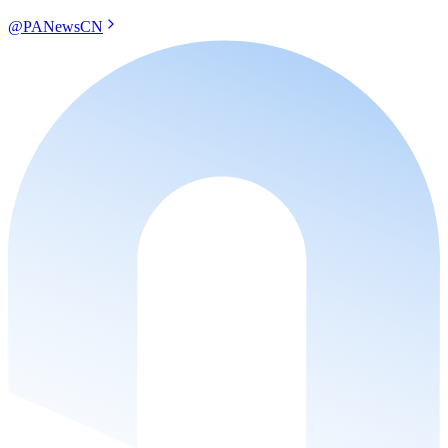
@PANewsCN