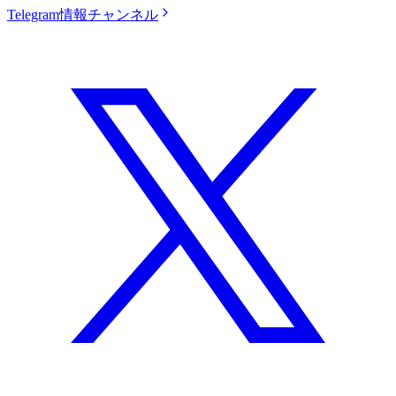
Telegram情報チャンネル