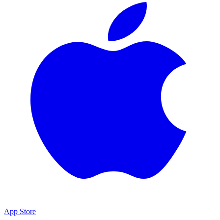
App Store