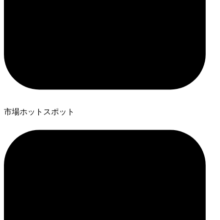
市場ホットスポット