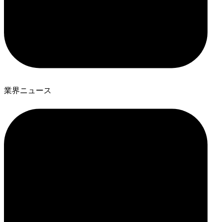
業界ニュース