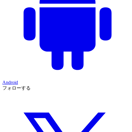
Android
フォローする