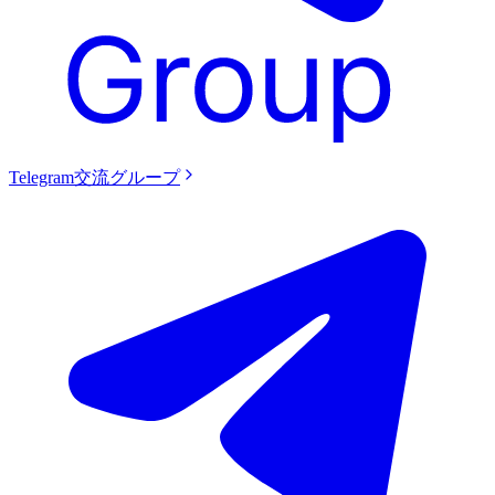
Telegram交流グループ