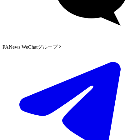
PANews WeChatグループ