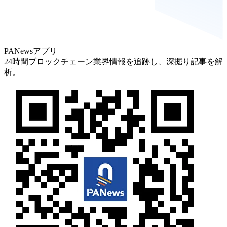
PANewsアプリ
24時間ブロックチェーン業界情報を追跡し、深掘り記事を解
析。