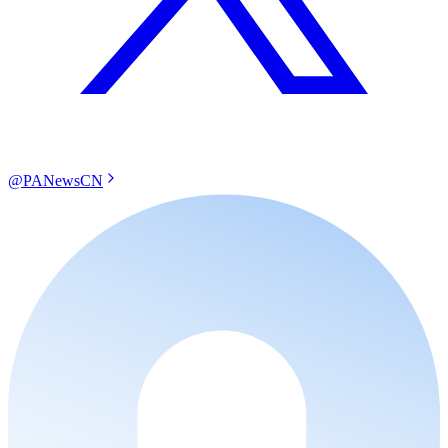
@PANewsCN