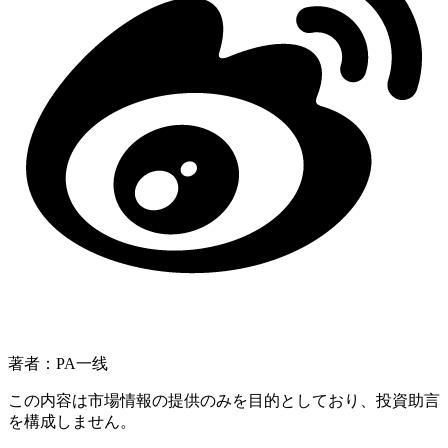
著者：PA一线
この内容は市場情報の提供のみを目的としており、投資助言
を構成しません。