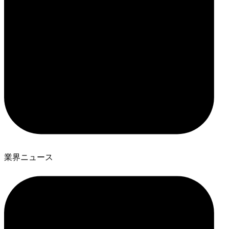
業界ニュース