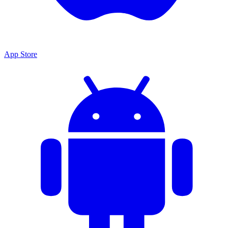
App Store