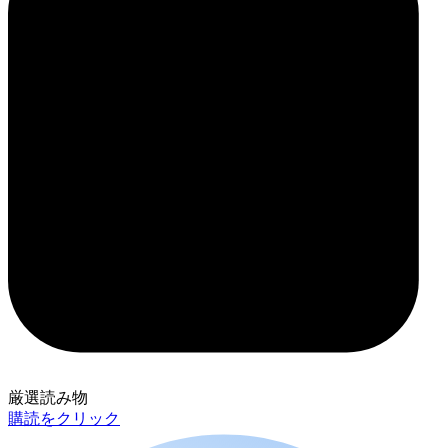
厳選読み物
購読をクリック