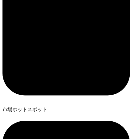
市場ホットスポット