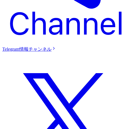
Telegram情報チャンネル