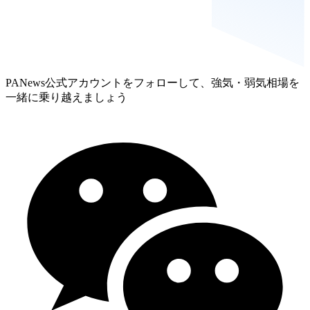
PANews公式アカウントをフォローして、強気・弱気相場を
一緒に乗り越えましょう