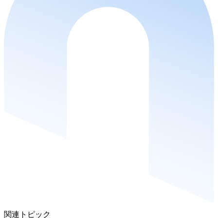
関連トピック