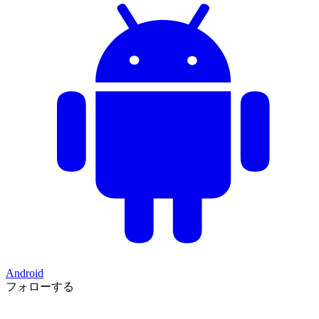
Android
フォローする