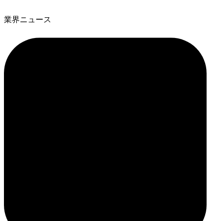
業界ニュース