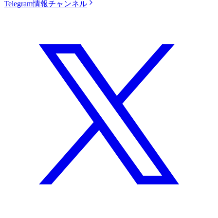
Telegram情報チャンネル