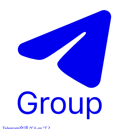
Telegram交流グループ