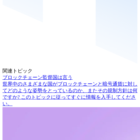
関連トピック
ブロックチェーン監督国は言う
世界中のさまざまな国がブロックチェーンと暗号通貨に対し
てどのような姿勢をとっているのか、またその規制方針は何
ですか? このトピックに従ってすぐに情報を入手してくださ
い。