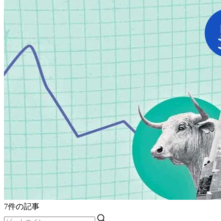
7件の記事