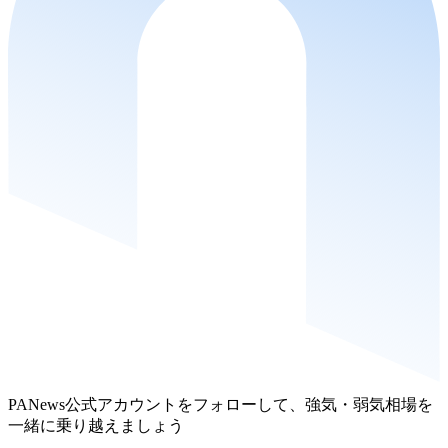
PANews公式アカウントをフォローして、強気・弱気相場を
一緒に乗り越えましょう