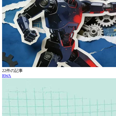
22件の記事
RWA