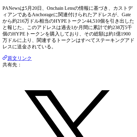
PANewsは5月20日、Onchain Lensの情報に基づき、カストデ
ィアンであるAnchorageに関連付けられたアドレスが、Gate
から約216万ドル相当のHYPEトークン44,510個を引き出した
と報じた。このアドレスは過去1か月間に累計で約238万5千
個のHYPEトークンを購入しており、その総額は約1億1900
万ドルに上り、関連するトークンはすべてステーキングアド
レスに送金されている。
原文リンク
共有先：