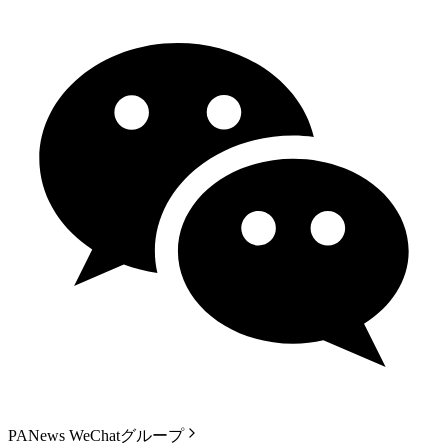
PANews WeChatグループ