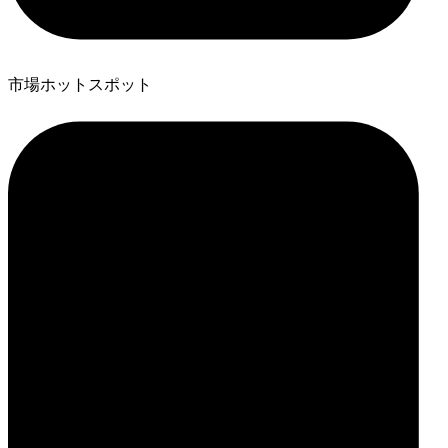
市場ホットスポット