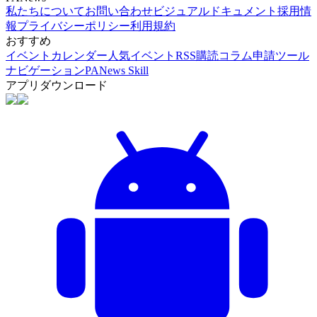
私たちについて
お問い合わせ
ビジュアルドキュメント
採用情
報
プライバシーポリシー
利用規約
おすすめ
イベントカレンダー
人気イベント
RSS購読
コラム申請
ツール
ナビゲーション
PANews Skill
アプリダウンロード