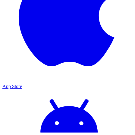
App Store