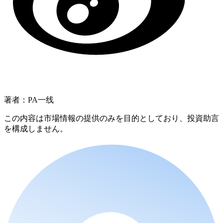
著者：PA一线
この内容は市場情報の提供のみを目的としており、投資助言
を構成しません。