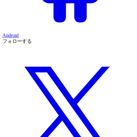
Android
フォローする