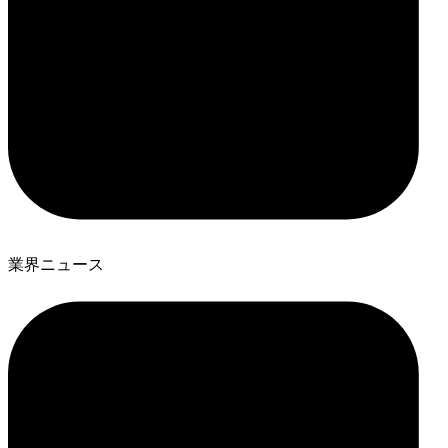
業界ニュース