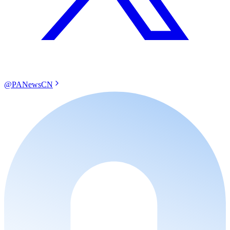
@PANewsCN