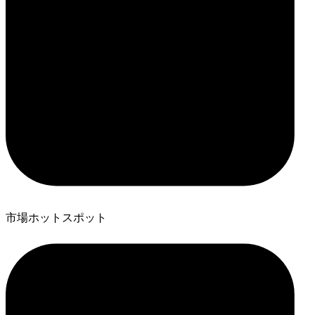
市場ホットスポット