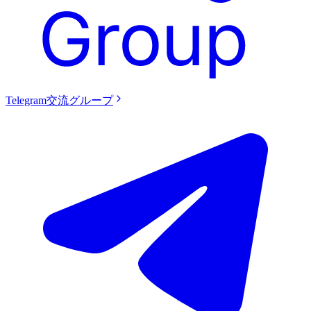
Telegram交流グループ