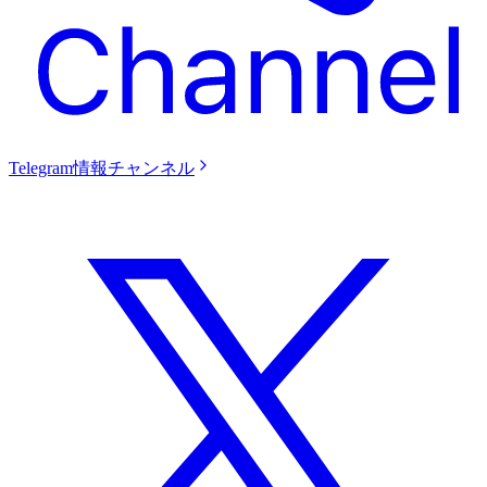
Telegram情報チャンネル