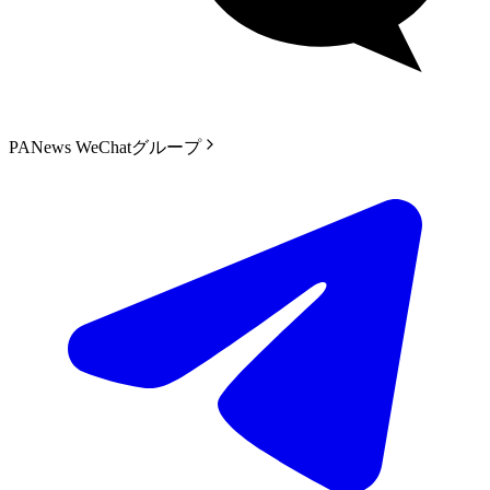
PANews WeChatグループ