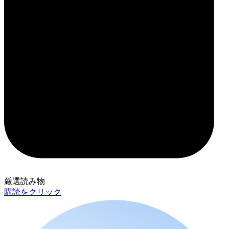
厳選読み物
購読をクリック