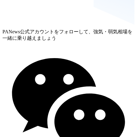
PANews公式アカウントをフォローして、強気・弱気相場を
一緒に乗り越えましょう