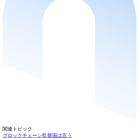
関連トピック
ブロックチェーン監督国は言う