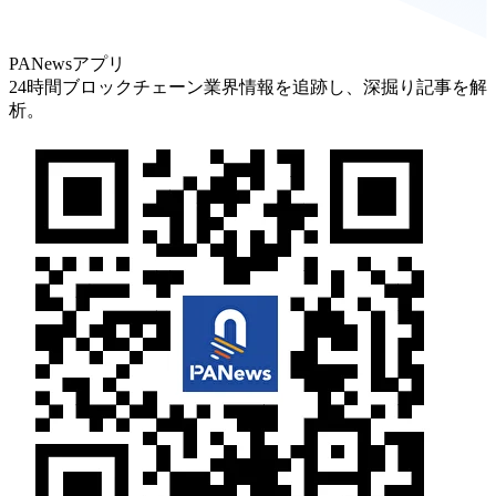
PANewsアプリ
24時間ブロックチェーン業界情報を追跡し、深掘り記事を解
析。