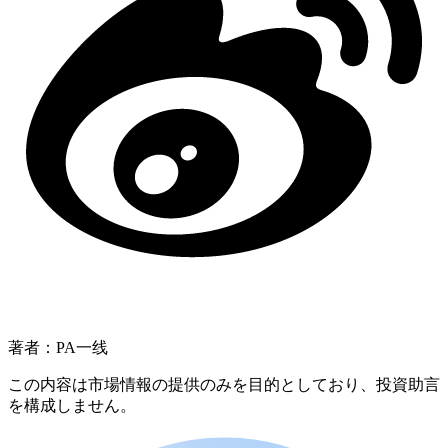
著者：PA一线
この内容は市場情報の提供のみを目的としており、投資助言
を構成しません。