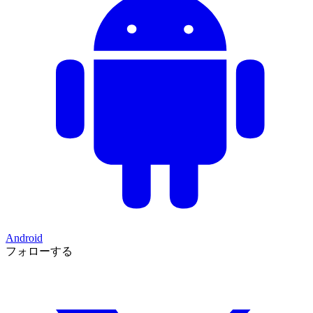
Android
フォローする