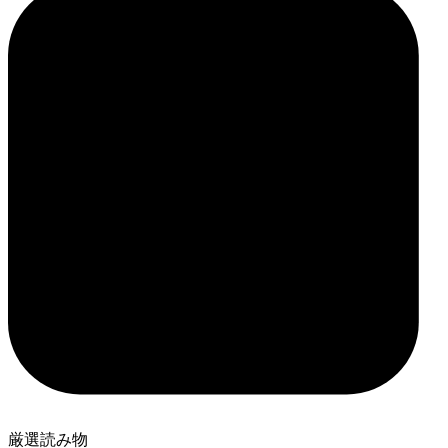
厳選読み物