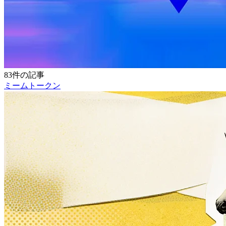
83件の記事
ミームトークン