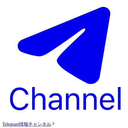
Telegram情報チャンネル