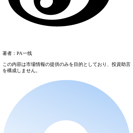
著者：PA一线
この内容は市場情報の提供のみを目的としており、投資助言
を構成しません。