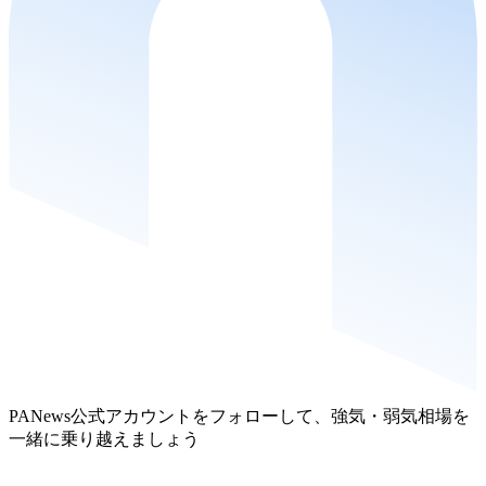
PANews公式アカウントをフォローして、強気・弱気相場を
一緒に乗り越えましょう