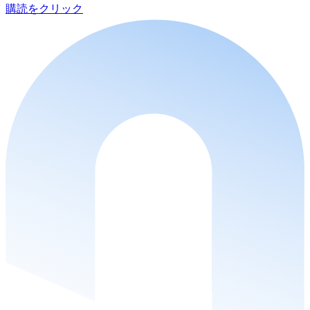
購読をクリック