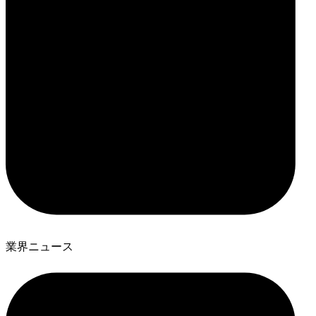
業界ニュース