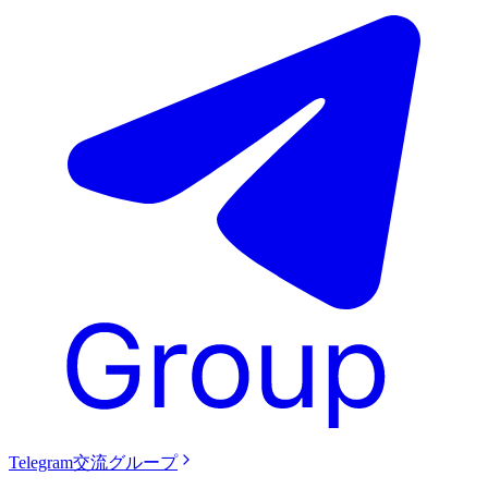
Telegram交流グループ