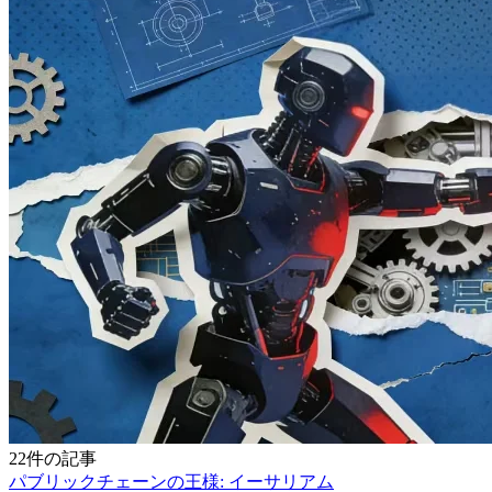
22件の記事
パブリックチェーンの王様: イーサリアム