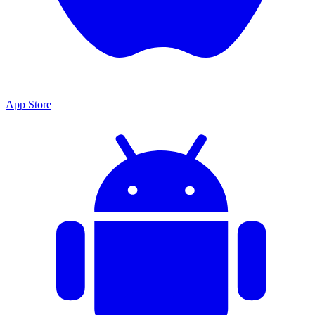
App Store