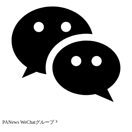
PANews WeChatグループ