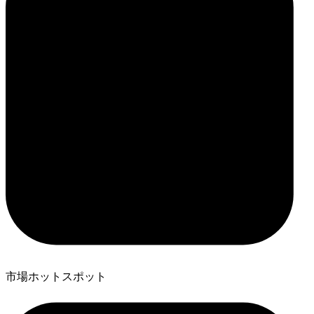
市場ホットスポット