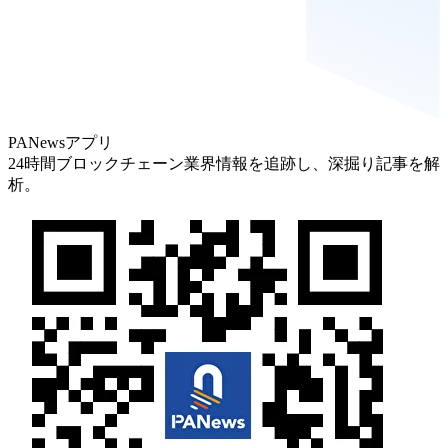
PANewsアプリ
24時間ブロックチェーン業界情報を追跡し、深掘り記事を解
析。