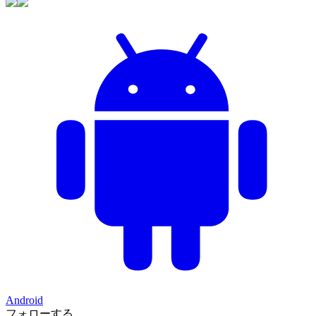
Android
フォローする