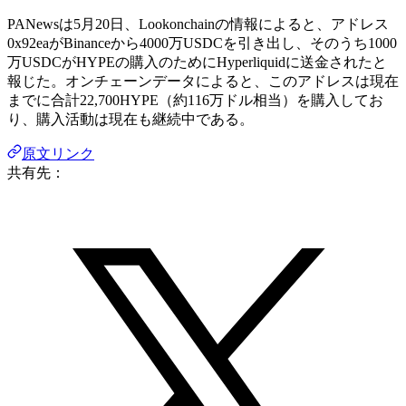
PANewsは5月20日、Lookonchainの情報によると、アドレス
0x92eaがBinanceから4000万USDCを引き出し、そのうち1000
万USDCがHYPEの購入のためにHyperliquidに送金されたと
報じた。オンチェーンデータによると、このアドレスは現在
までに合計22,700HYPE（約116万ドル相当）を購入してお
り、購入活動は現在も継続中である。
原文リンク
共有先：