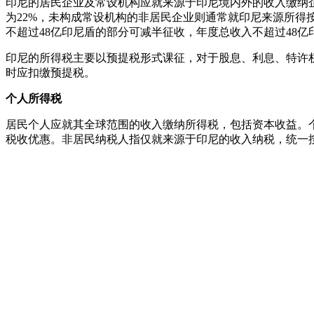
印尼的居民企业及常设机构应就来源于印尼境内外的收入缴纳
为22%，未构成常设机构的非居民企业则通常就印尼来源所得
不超过48亿印尼盾的部分可减半征收，年度总收入不超过48亿
印尼的所得税主要以预提税形式课征，对于股息、利息、特许
时应扣缴预提税。
个人所得税
居民个人应就其全球范围的收入缴纳所得税，包括资本收益。
税收优惠。非居民纳税人指仅就来源于印尼的收入纳税，统一按