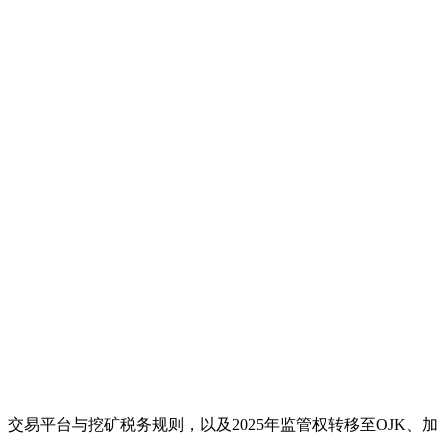
易平台与挖矿税务规则，以及2025年监管权转移至OJK、加