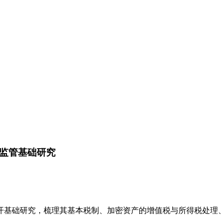
与监管基础研究
基础研究，梳理其基本税制、加密资产的增值税与所得税处理、交