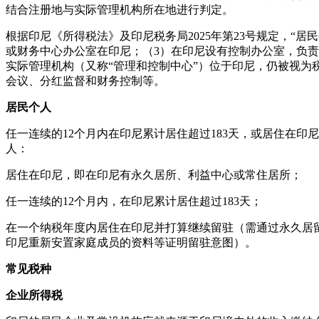
结合注册地与实际管理机构所在地进行判定。
根据印尼《所得税法》及印尼税务局2025年第23号规定，“
或财务中心办公室在印尼；（3）在印尼设有控制办公室，负责
实际管理机构（又称“管理和控制中心”）位于印尼，仍被视
会议、分红监督和财务控制等。
居民个人
任一连续的12个月内在印尼累计居住超过183天，或居住在印
人：
居住在印尼，即在印尼有永久居所、利益中心或常住居所；
任一连续的12个月内，在印尼累计居住超过183天；
在一个纳税年度内居住在印尼并打算继续留驻（需通过永久居留许
印尼重新安置家庭成员的资料等证明留驻意图）。
常见税种
企业所得税