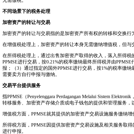
无需缴税。
不同场景下的税务处理
加密资产的转让与交易
加密资产的转让与交易指的是加密资产所有权的转移和交换行为
在增值税处理上，加密资产的转让本身无需缴纳增值税，但与
在所得税处理上，通过出售加密资产取得的收入，落入所得税的征
PPMSE进行交易，按0.21%的税率缴纳最终所得税并由PPM
报；（3）通过指定的国外PPMSE进行交易，按1%的税率缴纳
需要卖方自行申报与缴纳。
交易平台提供服务
指PPMSE（Penyelenggara Perdagangan Mela
转移服务、加密资产存储介质或电子钱包的提供和管理服务，
增值税方面，PPMSE就其提供的加密资产交易设施服务缴纳增
所得税方面，PPMSE因提供加密资产交易设施及相关服务取得
进行申报。