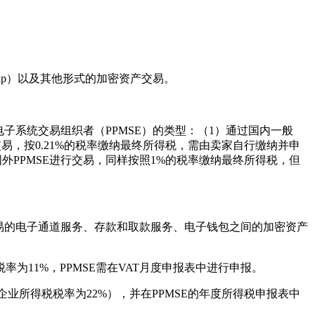
p）以及其他形式的加密资产交易。
子系统交易组织者（PPMSE）的类型：（1）通过国内一般
行交易，按0.21%的税率缴纳最终所得税，需由卖家自行缴纳并申
国外PPMSE进行交易，同样按照1%的税率缴纳最终所得税，但
，包括提供加密资产交易的电子通道服务、存款和取款服务、电子钱包之间的加密资产
为11%，PPMSE需在VAT月度申报表中进行申报。
业所得税税率为22%），并在PPMSE的年度所得税申报表中