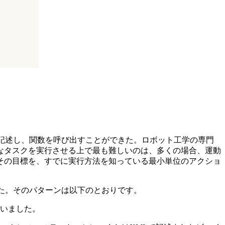
記述し、関数を呼び出すことができた。ロボット工学の専門
なタスクを実行させる上で最も難しいのは、多くの場合、運動
その目標を、すでに実行方法を知っている最小単位のアクショ
した。そのパターンは以下のとおりです。
いました。