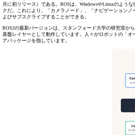
月に初リリース）である。ROSは、WindowsやLinu
クだ。これにより、「カメラノード」、「ナビゲーションノ
よびサブスクライブすることができる。
ROS2の最新バージョンは、スタンフォード大学の研究室か
基盤レイヤーとして動作しています。人々がロボットの「オペ
アパッケージを指しています。