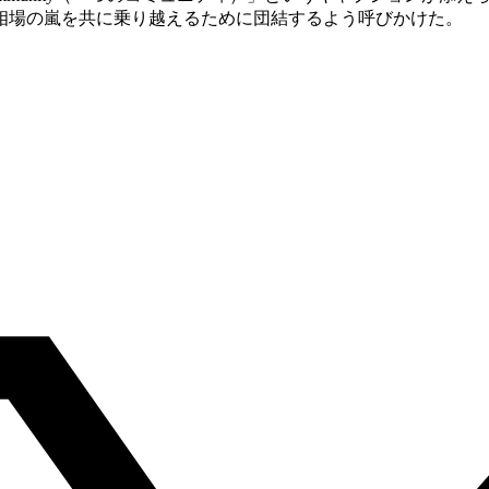
相場の嵐を共に乗り越えるために団結するよう呼びかけた。