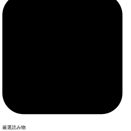
厳選読み物