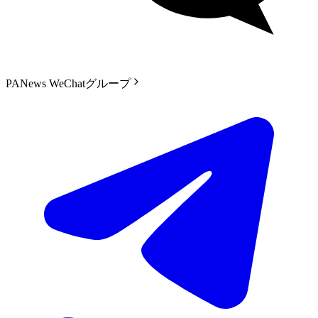
PANews WeChatグループ