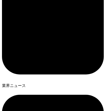
業界ニュース