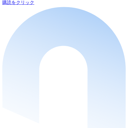
購読をクリック