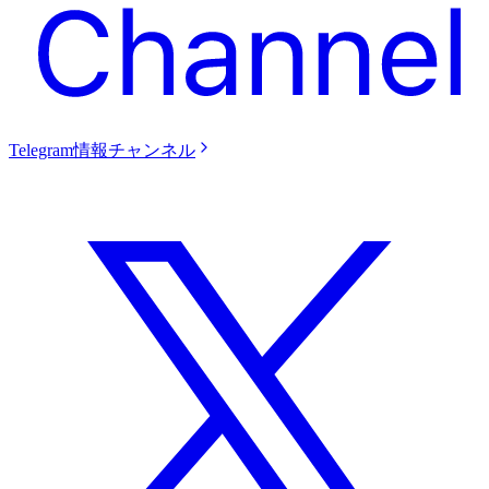
Telegram情報チャンネル