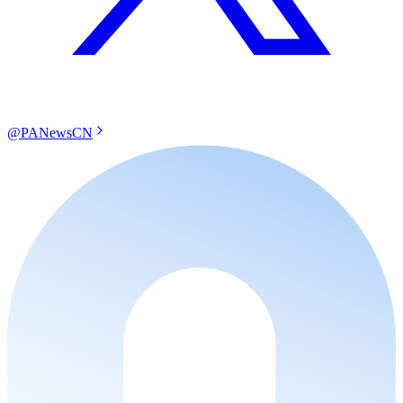
@PANewsCN