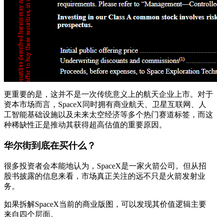
更重要的是，这并不是一次传统意义上的航天企业上市。对于
资本市场而言，SpaceX同时拥有商业航天、卫星互联网、人
工智能基础设施以及未来太空经济等多个热门赛道标签，而这
种稀缺性正是推动其获得超高估值的重要原因。
华尔街到底在买什么？
很多投资者会本能地认为，SpaceX是一家火箭公司。但从招
股书披露的信息来看，市场真正关注的远不只是火箭发射业
务。
如果拆解SpaceX当前的商业版图，可以发现其价值逻辑主要
来自四个层面。