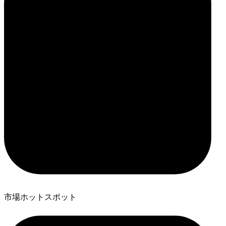
市場ホットスポット