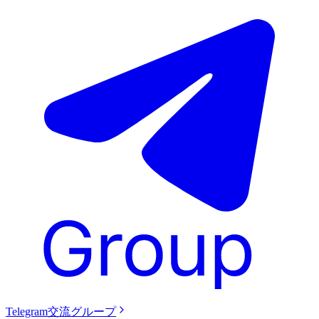
Telegram交流グループ