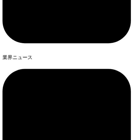
業界ニュース