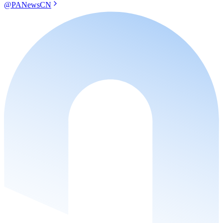
@PANewsCN