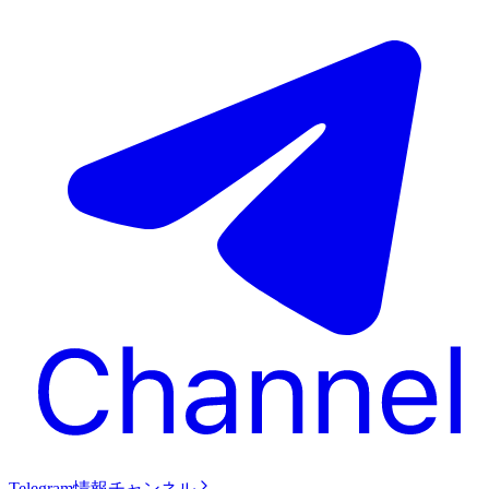
Telegram情報チャンネル