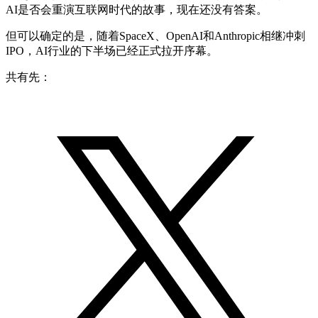
AI是否会重演互联网时代的故事，现在还没有答案。
但可以确定的是，随着SpaceX、OpenAI和Anthropic相继冲刺
IPO，AI行业的下半场已经正式拉开序幕。
共有先：