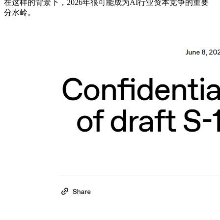
在这样的背景下，2026年很可能成为AI行业资本竞争的重要
分水岭。