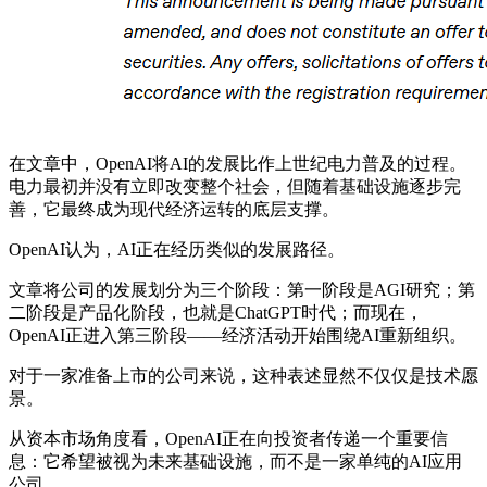
在文章中，OpenAI将AI的发展比作上世纪电力普及的过程。
电力最初并没有立即改变整个社会，但随着基础设施逐步完
善，它最终成为现代经济运转的底层支撑。
OpenAI认为，AI正在经历类似的发展路径。
文章将公司的发展划分为三个阶段：第一阶段是AGI研究；第
二阶段是产品化阶段，也就是ChatGPT时代；而现在，
OpenAI正进入第三阶段——经济活动开始围绕AI重新组织。
对于一家准备上市的公司来说，这种表述显然不仅仅是技术愿
景。
从资本市场角度看，OpenAI正在向投资者传递一个重要信
息：它希望被视为未来基础设施，而不是一家单纯的AI应用
公司。