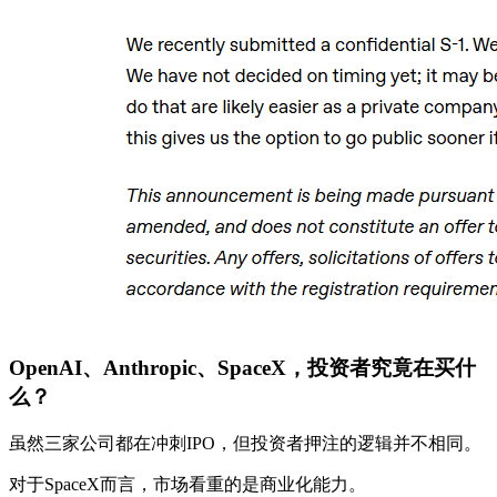
OpenAI、Anthropic、SpaceX，投资者究竟在买什
么？
虽然三家公司都在冲刺IPO，但投资者押注的逻辑并不相同。
对于SpaceX而言，市场看重的是商业化能力。