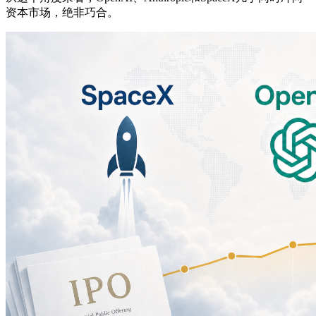
资本市场，绝非巧合。