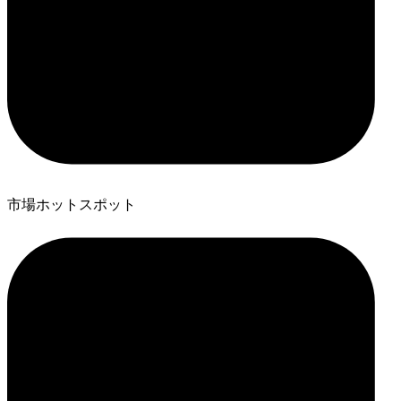
市場ホットスポット