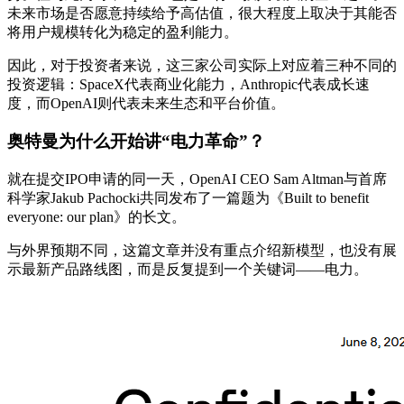
未来市场是否愿意持续给予高估值，很大程度上取决于其能否
将用户规模转化为稳定的盈利能力。
因此，对于投资者来说，这三家公司实际上对应着三种不同的
投资逻辑：SpaceX代表商业化能力，Anthropic代表成长速
度，而OpenAI则代表未来生态和平台价值。
奥特曼为什么开始讲“电力革命”？
就在提交IPO申请的同一天，OpenAI CEO Sam Altman与首席
科学家Jakub Pachocki共同发布了一篇题为《Built to benefit
everyone: our plan》的长文。
与外界预期不同，这篇文章并没有重点介绍新模型，也没有展
示最新产品路线图，而是反复提到一个关键词——电力。