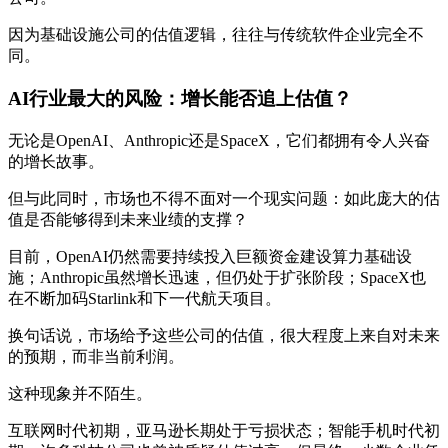
因为基础设施公司的估值逻辑，往往与传统软件企业完全不
同。
AI行业最大的风险：增长能否追上估值？
无论是OpenAI、Anthropic还是SpaceX，它们都拥有令人兴奋
的增长故事。
但与此同时，市场也不得不面对一个现实问题：如此庞大的估
值是否能够得到未来业绩的支撑？
目前，OpenAI仍然需要持续投入巨额资金建设算力基础设
施；Anthropic虽然增长迅速，但仍处于扩张阶段；SpaceX也
在不断加码Starlink和下一代航天项目。
换句话说，市场给予这些公司的估值，很大程度上来自对未来
的预期，而非当前利润。
这种现象并不陌生。
互联网时代初期，亚马逊长期处于亏损状态；智能手机时代初