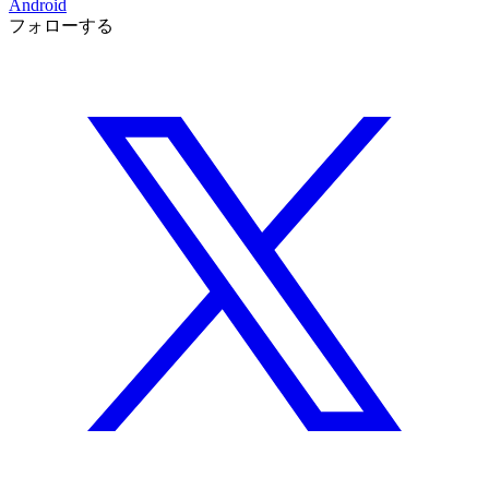
Android
フォローする