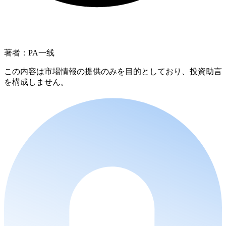
著者：PA一线
この内容は市場情報の提供のみを目的としており、投資助言
を構成しません。