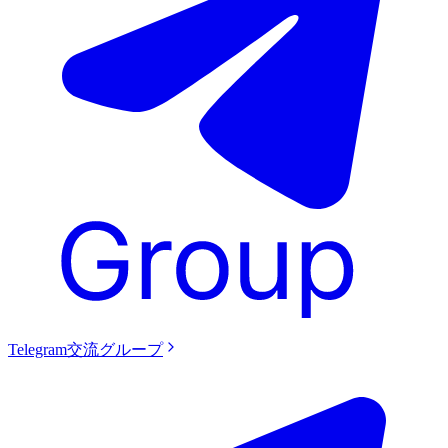
Telegram交流グループ