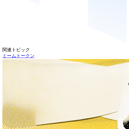
関連トピック
ミームトークン