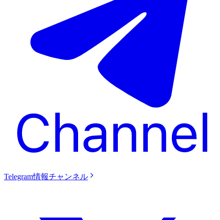
Telegram情報チャンネル