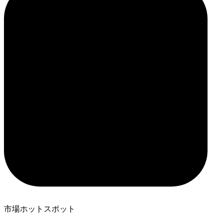
市場ホットスポット