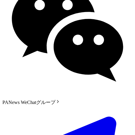
PANews WeChatグループ