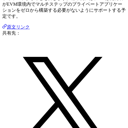
がEVM環境内でマルチステップのプライベートアプリケー
ションをゼロから構築する必要がないようにサポートする予
定です。
原文リンク
共有先：