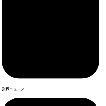
業界ニュース