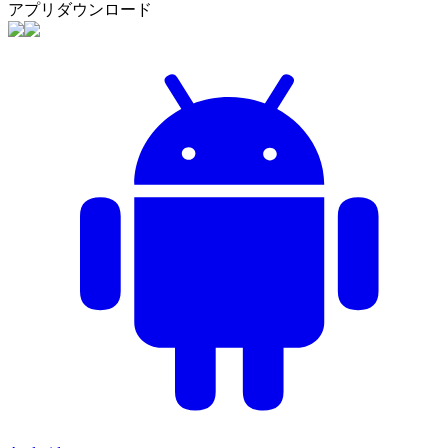
アプリダウンロード