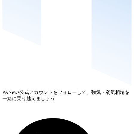
PANews公式アカウントをフォローして、強気・弱気相場を
一緒に乗り越えましょう