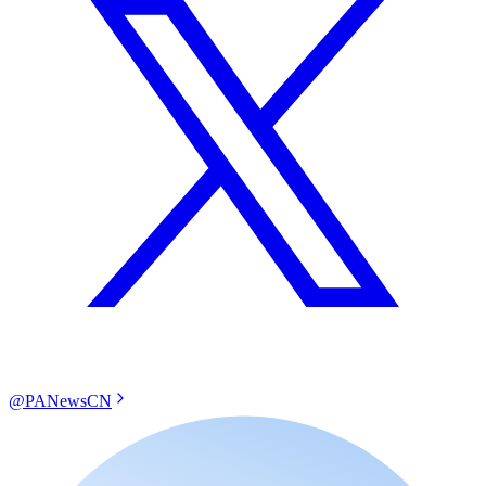
@PANewsCN