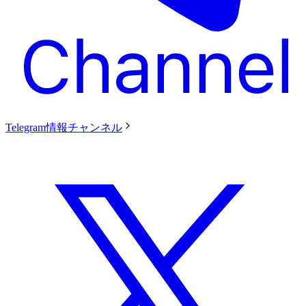
Telegram情報チャンネル