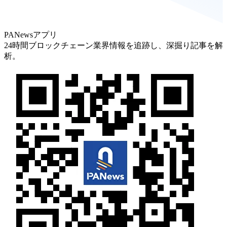
PANewsアプリ
24時間ブロックチェーン業界情報を追跡し、深掘り記事を解
析。