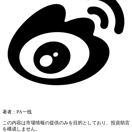
著者：PA一线
この内容は市場情報の提供のみを目的としており、投資助言
を構成しません。