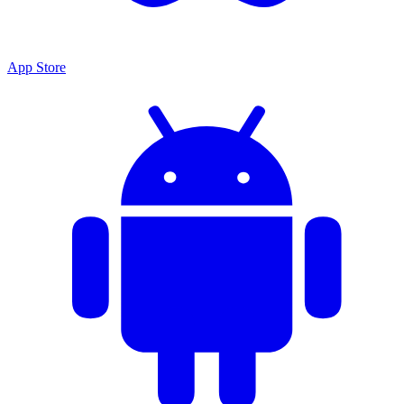
App Store