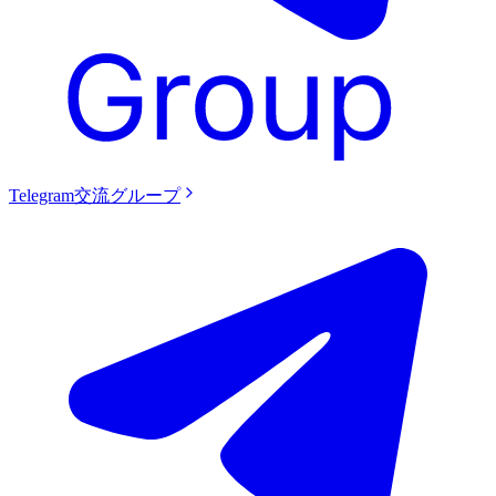
Telegram交流グループ