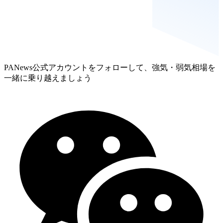
PANews公式アカウントをフォローして、強気・弱気相場を
一緒に乗り越えましょう