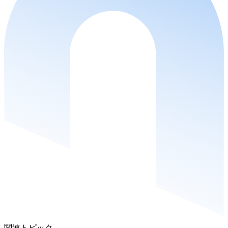
関連トピック