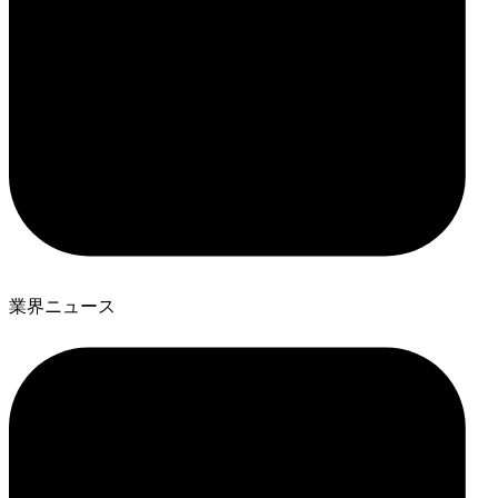
業界ニュース