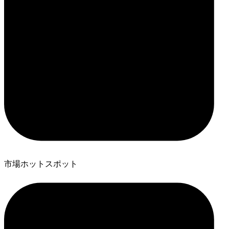
市場ホットスポット