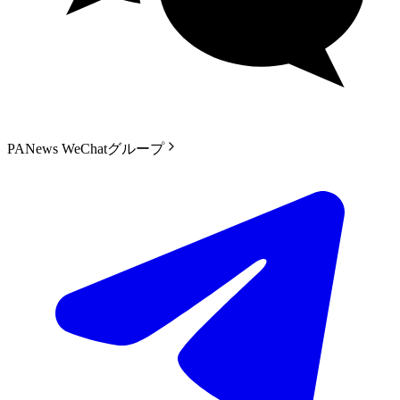
PANews WeChatグループ