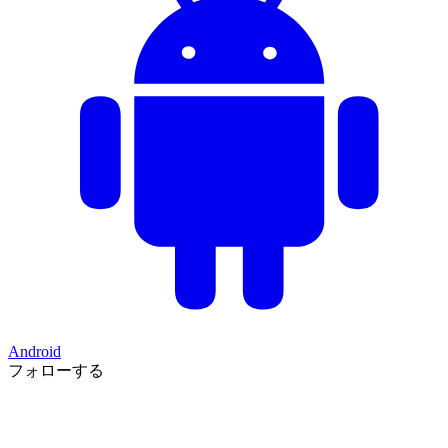
Android
フォローする