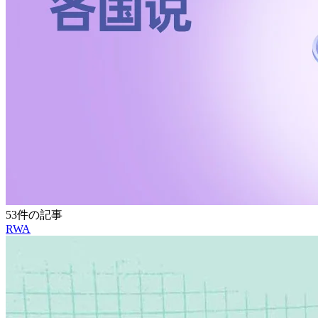
53件の記事
RWA