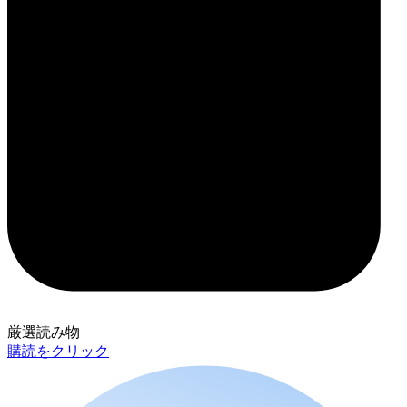
厳選読み物
購読をクリック