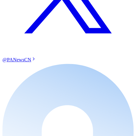
@PANewsCN