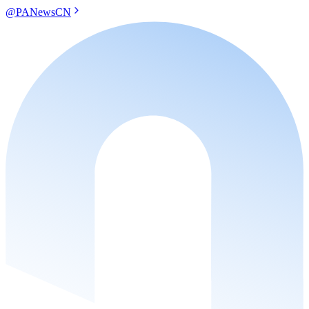
@PANewsCN