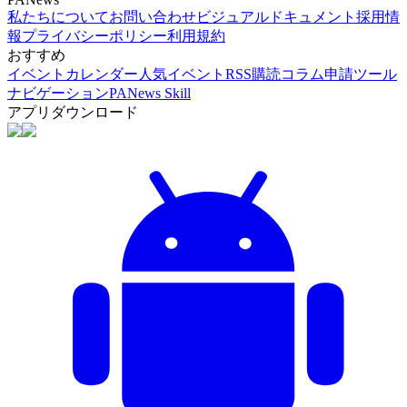
私たちについて
お問い合わせ
ビジュアルドキュメント
採用情
報
プライバシーポリシー
利用規約
おすすめ
イベントカレンダー
人気イベント
RSS購読
コラム申請
ツール
ナビゲーション
PANews Skill
アプリダウンロード