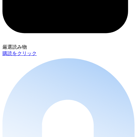
厳選読み物
購読をクリック