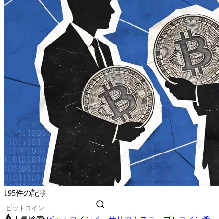
195件の記事