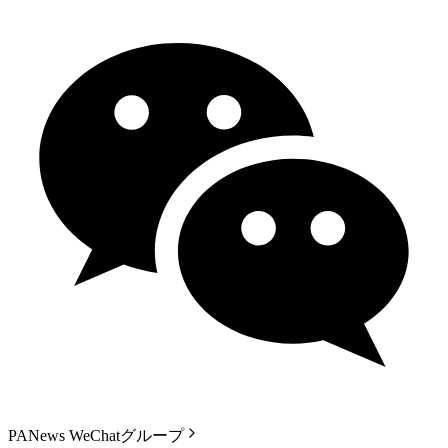
PANews WeChatグループ