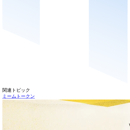
関連トピック
ミームトークン