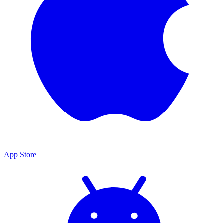
App Store