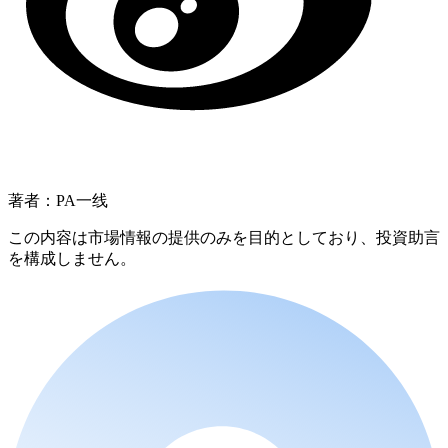
著者：PA一线
この内容は市場情報の提供のみを目的としており、投資助言
を構成しません。