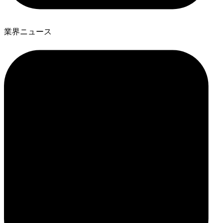
業界ニュース