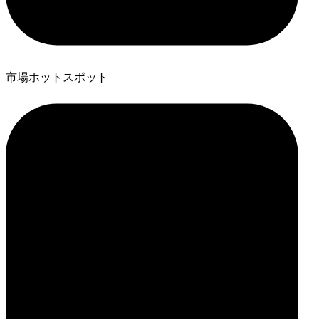
市場ホットスポット