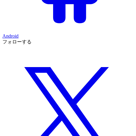
Android
フォローする