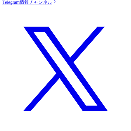
Telegram情報チャンネル