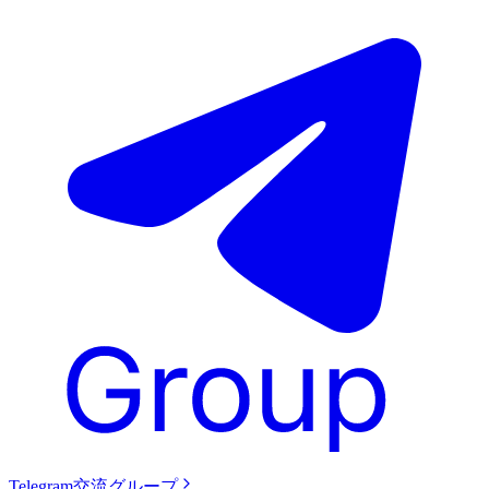
Telegram交流グループ