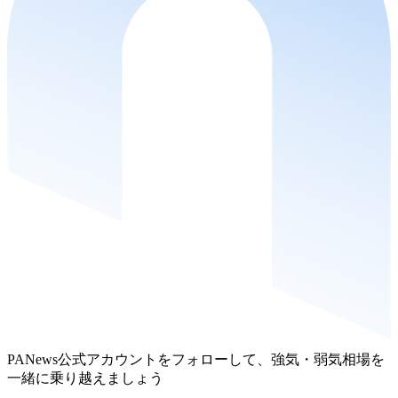
PANews公式アカウントをフォローして、強気・弱気相場を
一緒に乗り越えましょう