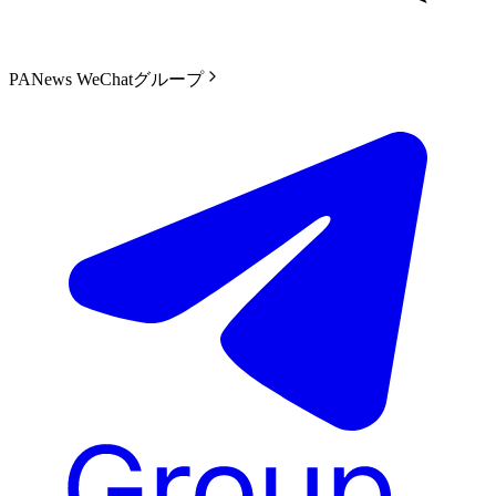
PANews WeChatグループ