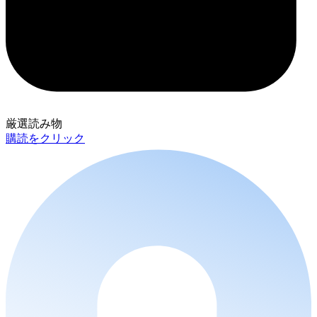
厳選読み物
購読をクリック