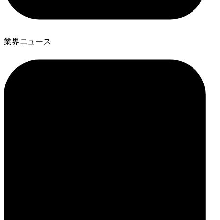
業界ニュース