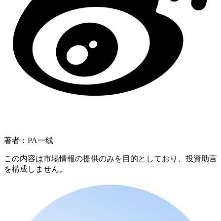
著者：PA一线
この内容は市場情報の提供のみを目的としており、投資助言
を構成しません。