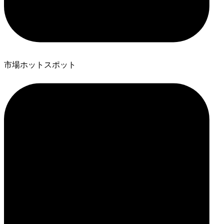
市場ホットスポット