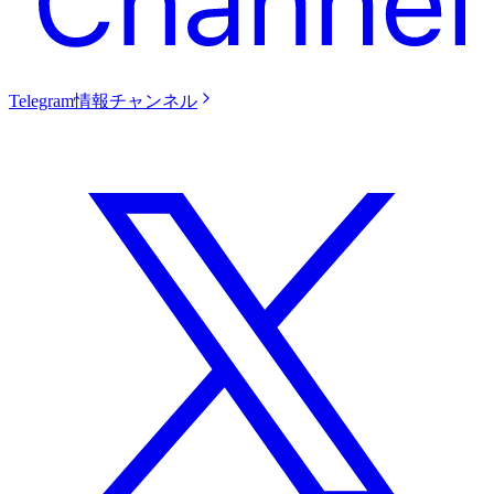
Telegram情報チャンネル