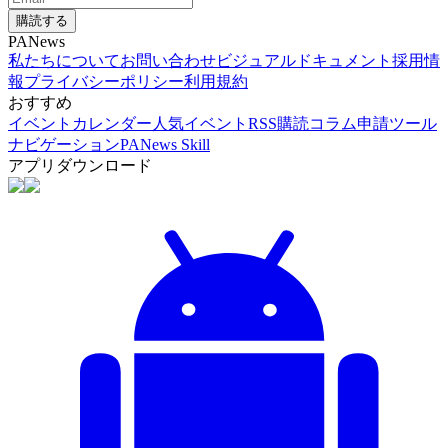
購読する
PANews
私たちについて
お問い合わせ
ビジュアルドキュメント
採用情
報
プライバシーポリシー
利用規約
おすすめ
イベントカレンダー
人気イベント
RSS購読
コラム申請
ツール
ナビゲーション
PANews Skill
アプリダウンロード