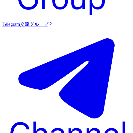
Telegram交流グループ