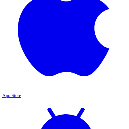
App Store