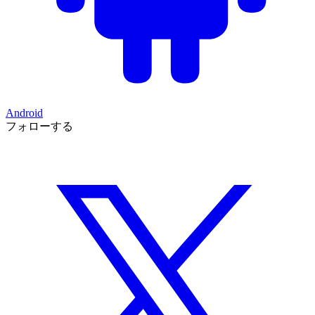
Android
フォローする