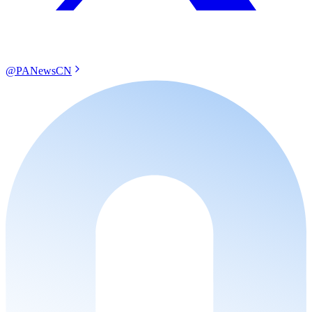
@PANewsCN