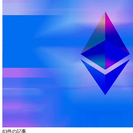
83件の記事