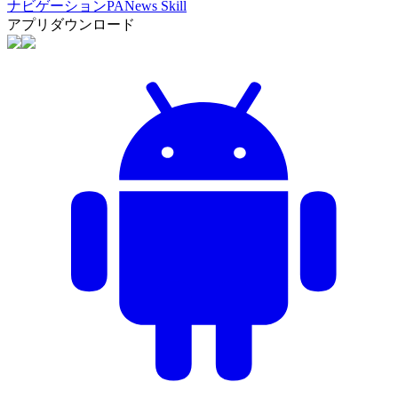
ナビゲーション
PANews Skill
アプリダウンロード