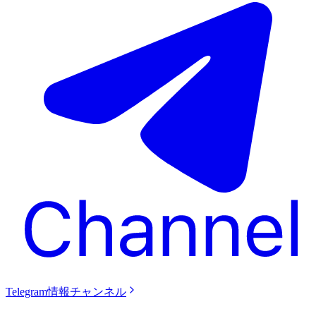
Telegram情報チャンネル