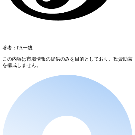
著者：PA一线
この内容は市場情報の提供のみを目的としており、投資助言
を構成しません。