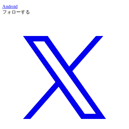
Android
フォローする