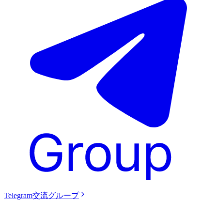
Telegram交流グループ