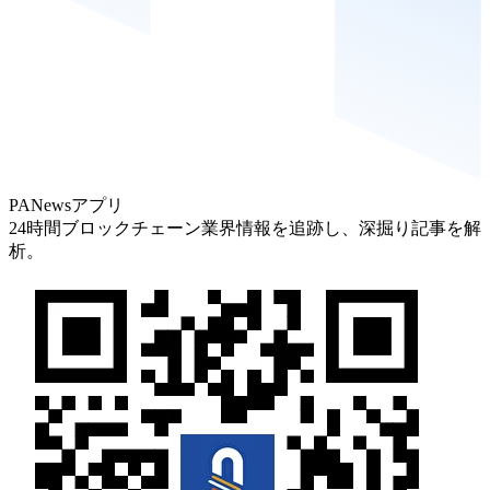
PANewsアプリ
24時間ブロックチェーン業界情報を追跡し、深掘り記事を解
析。