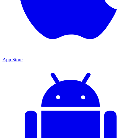
App Store