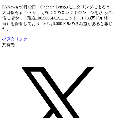
PANewsは6月12日、Onchain Lensのモニタリングによると、
大口保有者「0x9cc」がSPCXのロングポジションをさらに2
倍に増やし、現在100,580SPCXユニット（1,733万ドル相
当）を保有しており、67万6,000ドルの含み益があると報じ
た。
原文リンク
共有先：