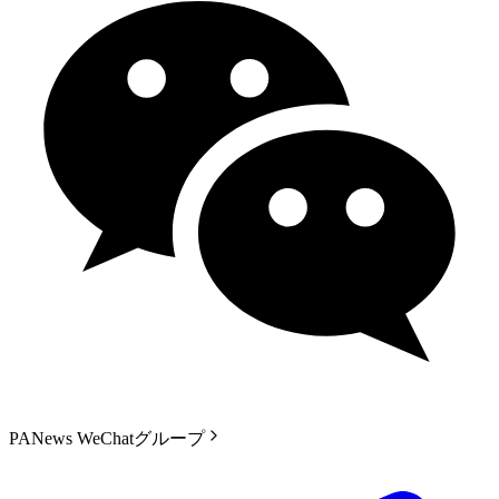
PANews WeChatグループ