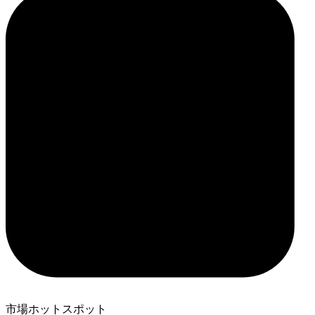
市場ホットスポット