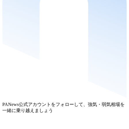
PANews公式アカウントをフォローして、強気・弱気相場を
一緒に乗り越えましょう