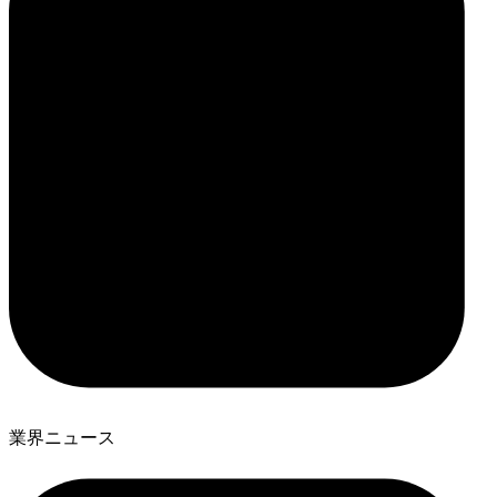
業界ニュース