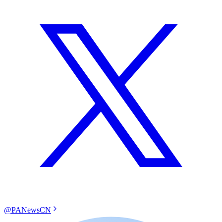
@PANewsCN