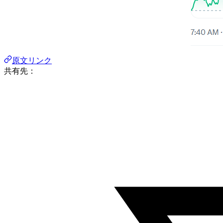
原文リンク
共有先：