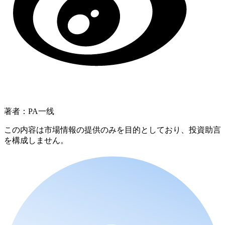
著者：PA一线
この内容は市場情報の提供のみを目的としており、投資助言
を構成しません。