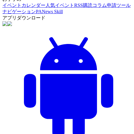
イベントカレンダー
人気イベント
RSS購読
コラム申請
ツール
ナビゲーション
PANews Skill
アプリダウンロード