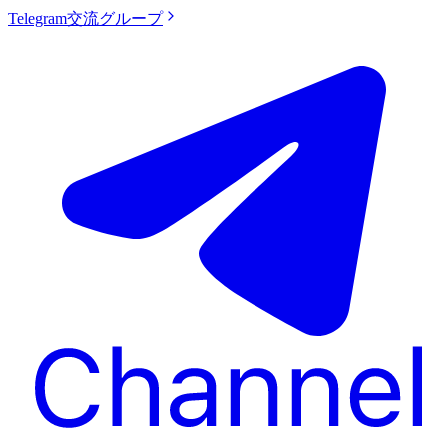
Telegram交流グループ