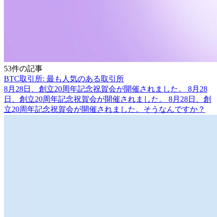
53件の記事
BTC取引所: 最も人気のある取引所
8月28日、創立20周年記念祝賀会が開催されました。 8月28
日、創立20周年記念祝賀会が開催されました。 8月28日、創
立20周年記念祝賀会が開催されました。そうなんですか？