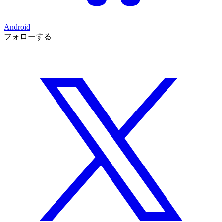
Android
フォローする