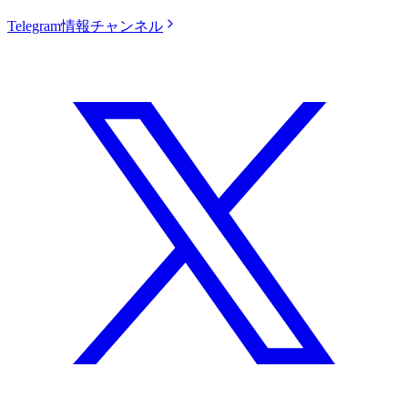
Telegram情報チャンネル