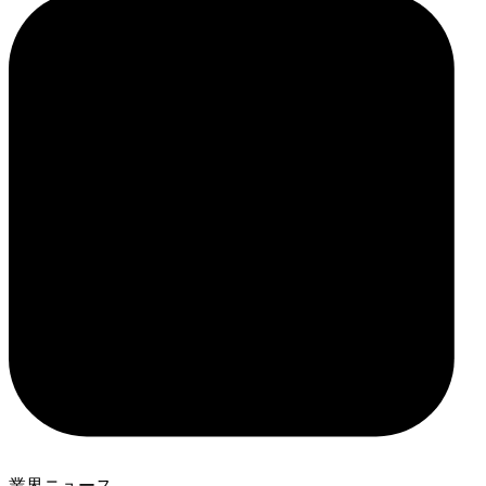
業界ニュース