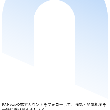
PANews公式アカウントをフォローして、強気・弱気相場を
一緒に乗り越えましょう