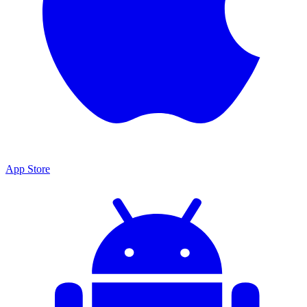
App Store