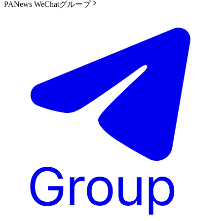
PANews WeChatグループ