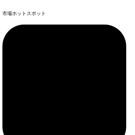
市場ホットスポット