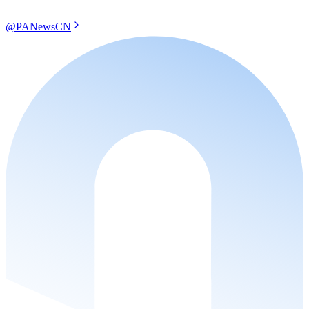
@PANewsCN