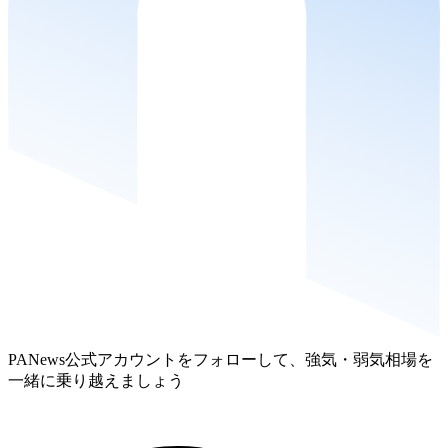
PANews公式アカウントをフォローして、強気・弱気相場を
一緒に乗り越えましょう