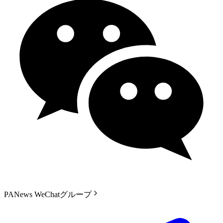
PANews WeChatグループ