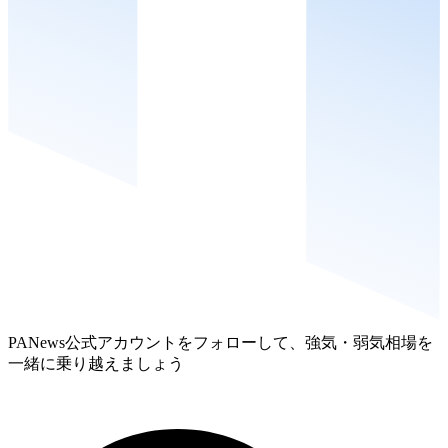
PANews公式アカウントをフォローして、強気・弱気相場を
一緒に乗り越えましょう