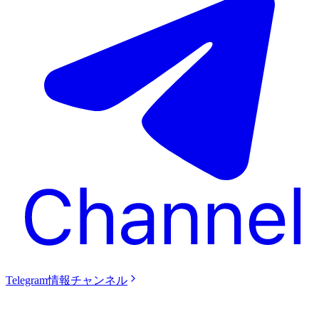
Telegram情報チャンネル