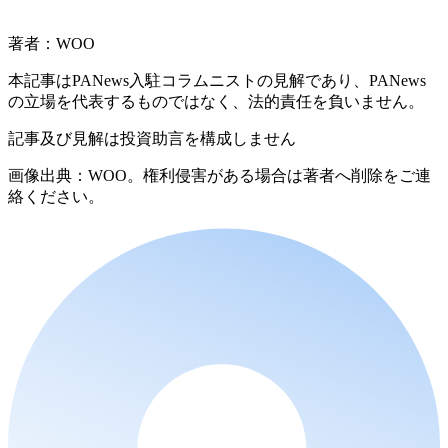
著者：WOO
本記事はPANews入駐コラムニストの見解であり、PANews
の立場を代表するものではなく、法的責任を負いません。
記事及び見解は投資助言を構成しません
画像出典：WOO。権利侵害がある場合は著者へ削除をご連
絡ください。