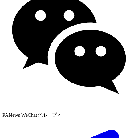
PANews WeChatグループ