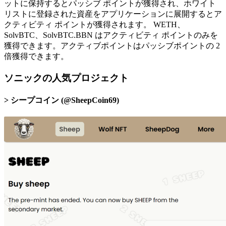
ットに保持するとパッシブ ポイントが獲得され、ホワイト
リストに登録された資産をアプリケーションに展開するとア
クティビティ ポイントが獲得されます。 WETH、
SolvBTC、SolvBTC.BBN はアクティビティ ポイントのみを
獲得できます。アクティブポイントはパッシブポイントの 2
倍獲得できます。
ソニックの人気プロジェクト
シープコイン (@SheepCoin69)