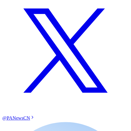
@PANewsCN