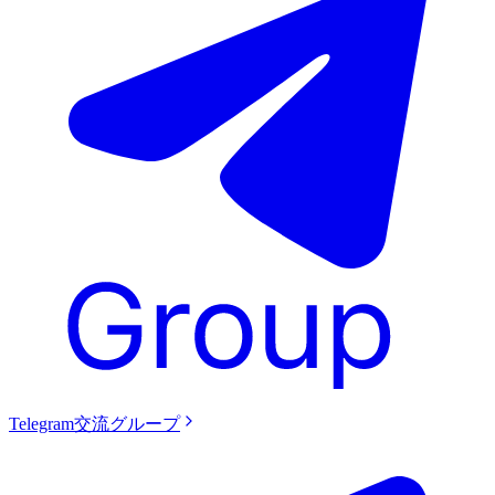
Telegram交流グループ