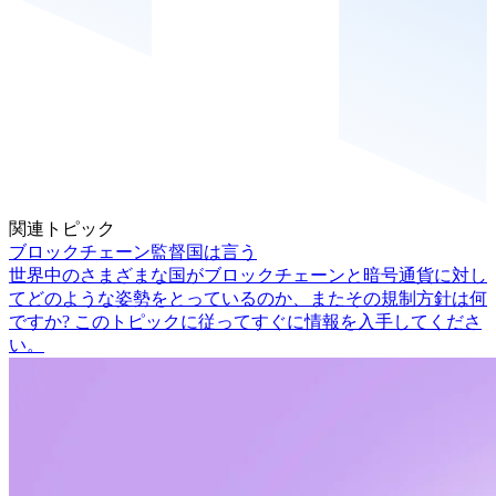
関連トピック
ブロックチェーン監督国は言う
世界中のさまざまな国がブロックチェーンと暗号通貨に対し
てどのような姿勢をとっているのか、またその規制方針は何
ですか? このトピックに従ってすぐに情報を入手してくださ
い。