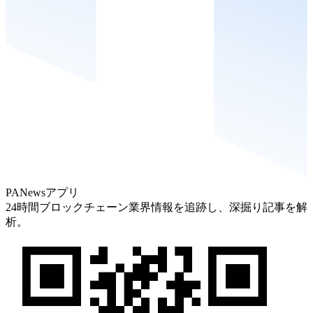
PANewsアプリ
24時間ブロックチェーン業界情報を追跡し、深掘り記事を解
析。