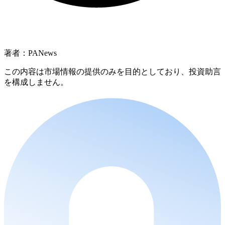
著者：PANews
この内容は市場情報の提供のみを目的としており、投資助言
を構成しません。