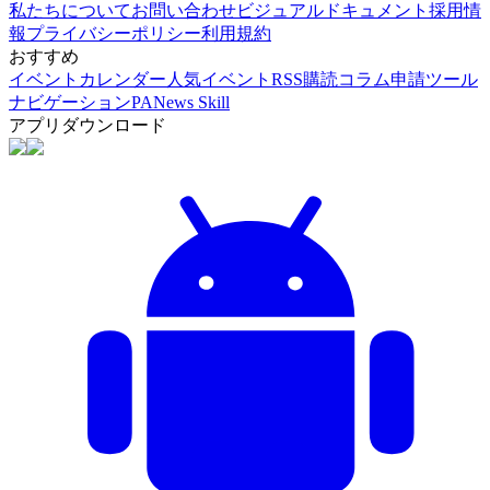
私たちについて
お問い合わせ
ビジュアルドキュメント
採用情
報
プライバシーポリシー
利用規約
おすすめ
イベントカレンダー
人気イベント
RSS購読
コラム申請
ツール
ナビゲーション
PANews Skill
アプリダウンロード