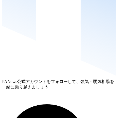
PANews公式アカウントをフォローして、強気・弱気相場を
一緒に乗り越えましょう