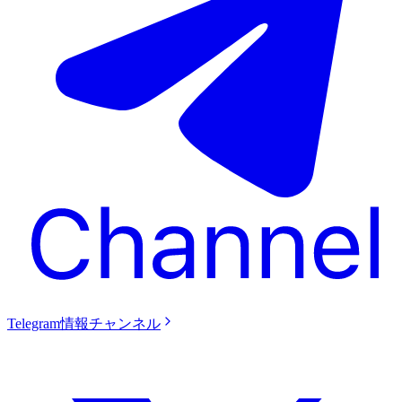
Telegram情報チャンネル