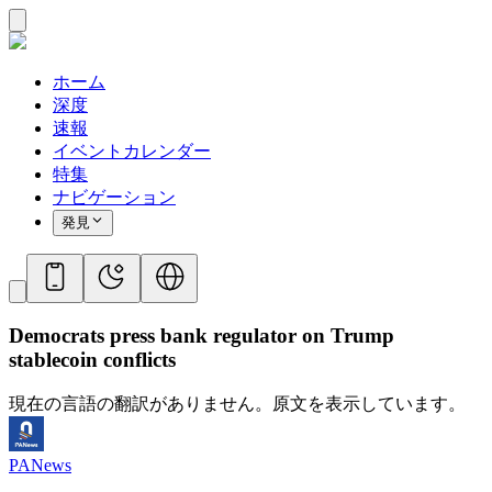
ホーム
深度
速報
イベントカレンダー
特集
ナビゲーション
発見
Democrats press bank regulator on Trump
stablecoin conflicts
現在の言語の翻訳がありません。原文を表示しています。
PANews