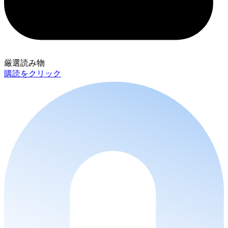
厳選読み物
購読をクリック