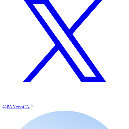
@PANewsCN