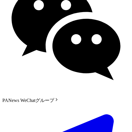
PANews WeChatグループ