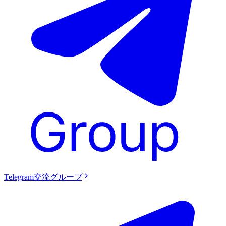
Telegram交流グループ