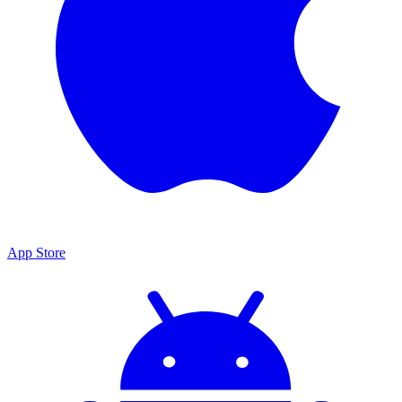
App Store