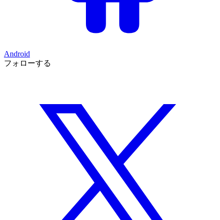
Android
フォローする