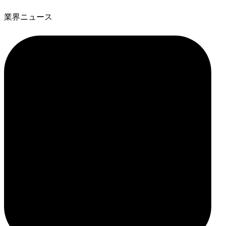
業界ニュース