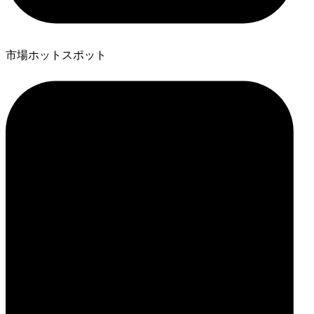
市場ホットスポット