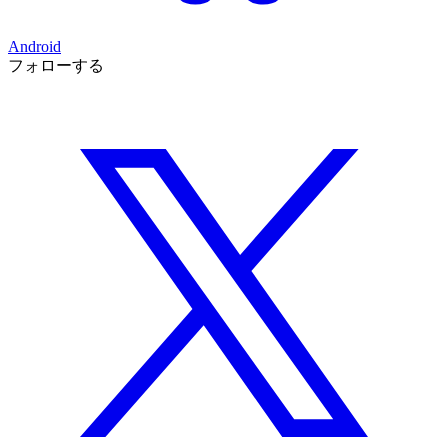
Android
フォローする