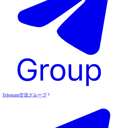
Telegram交流グループ