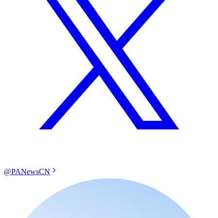
@PANewsCN