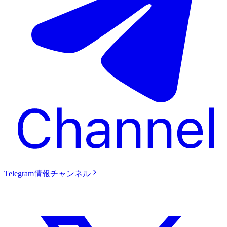
Telegram情報チャンネル