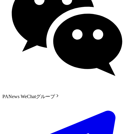
PANews WeChatグループ