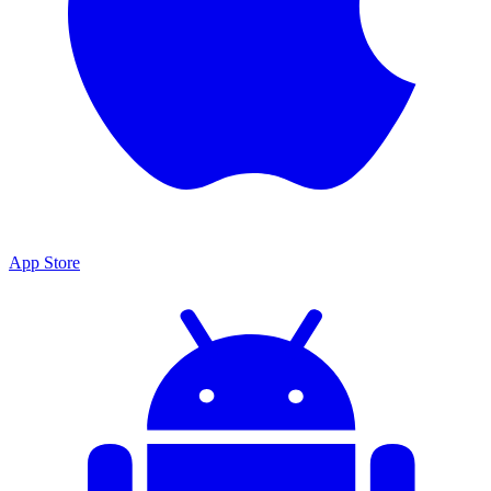
App Store