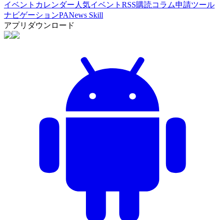
イベントカレンダー
人気イベント
RSS購読
コラム申請
ツール
ナビゲーション
PANews Skill
アプリダウンロード