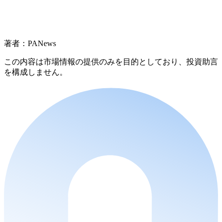
著者：PANews
この内容は市場情報の提供のみを目的としており、投資助言
を構成しません。