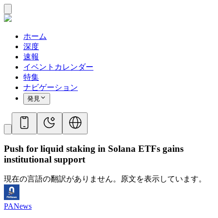
ホーム
深度
速報
イベントカレンダー
特集
ナビゲーション
発見
Push for liquid staking in Solana ETFs gains
institutional support
現在の言語の翻訳がありません。原文を表示しています。
PANews