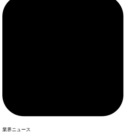
業界ニュース