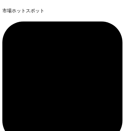
市場ホットスポット