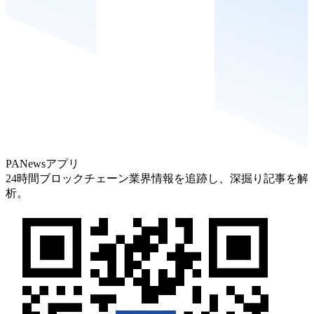
PANewsアプリ
24時間ブロックチェーン業界情報を追跡し、深掘り記事を解
析。