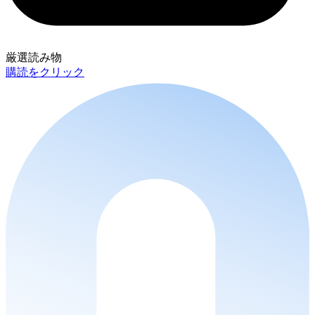
厳選読み物
購読をクリック