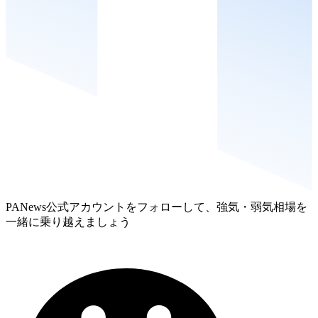
PANews公式アカウントをフォローして、強気・弱気相場を
一緒に乗り越えましょう