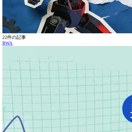
22件の記事
RWA