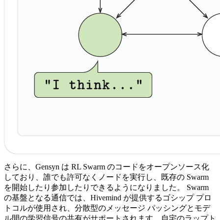
さらに、Gensyn は RL Swarm のコードをオープンソース化
しており、誰でも許可なくノードを実行し、既存の Swarm
を開始したり参加したりできるようになりました。 Swarm
の基盤となる通信では、Hivemind が提供するゴシップ プロ
トコルが使用され、分散型のメッセージ パッシングとモデ
ル間の学習信号の共有がサポートされます。自宅のラップト