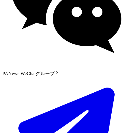
PANews WeChatグループ