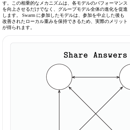
す。この相乗的なメカニズムは、各モデルのパフォーマンス
を向上させるだけでなく、グループモデル全体の進化を促進
します。 Swarm に参加したモデルは、参加を中止した後も
改善されたローカル重みを保持できるため、実際のメリット
が得られます。