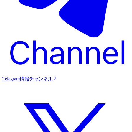
Telegram情報チャンネル