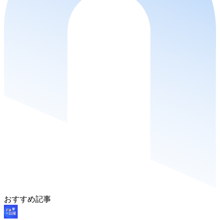
おすすめ記事