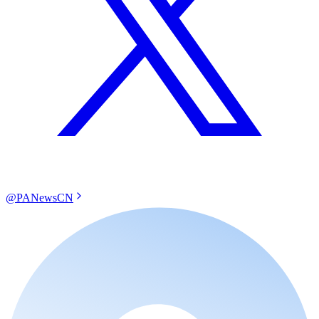
@PANewsCN