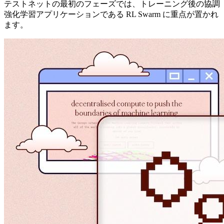
テストネットの最初のフェーズでは、トレーニング後の協調
強化学習アプリケーションである RL Swarm に重点が置かれ
ます。