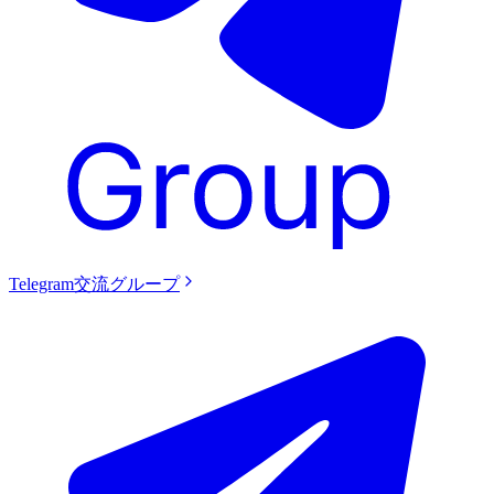
Telegram交流グループ