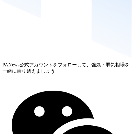
PANews公式アカウントをフォローして、強気・弱気相場を
一緒に乗り越えましょう