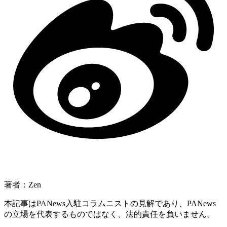
著者：Zen
本記事はPANews入駐コラムニストの見解であり、PANews
の立場を代表するものではなく、法的責任を負いません。