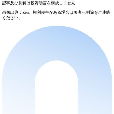
記事及び見解は投資助言を構成しません
画像出典：Zen。権利侵害がある場合は著者へ削除をご連絡
ください。