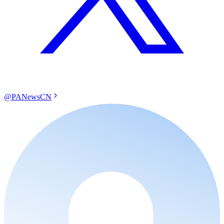
@PANewsCN