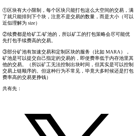
①区块有大小限制，每个区块只能打包这么大空间的交易，满
了就只能排到下个块，注意不是交易的数量，而是大小（可以
近似理解为 size）
②续费都是给矿工/矿池的，所以矿工的打包策略会尽可能优
先打包手续费高的交易。
③部分矿池有加速交易和定制区块的服务（比如 MARA），
矿池是可以提交自己指定的交易的，即使费率低于内存池里其
他的交易。（所以矿工无法控制出块时间，但其实是可以控制
交易上链顺序的。但这种行为不常见，毕竟大多时候还是打包
费率高的交易更挣钱）
共有先：