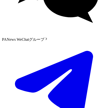
PANews WeChatグループ