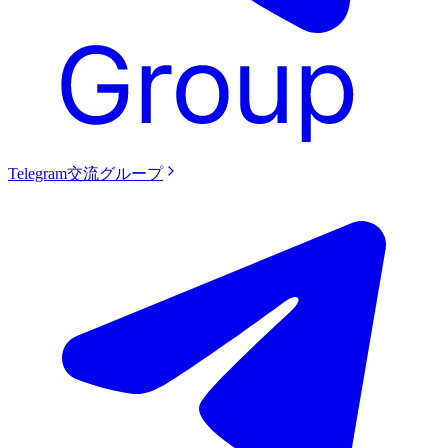
Telegram交流グループ