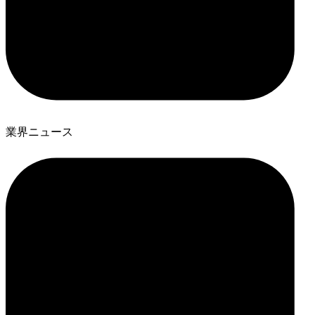
業界ニュース