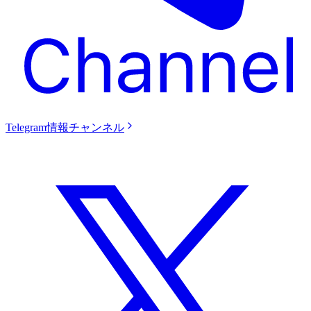
Telegram情報チャンネル