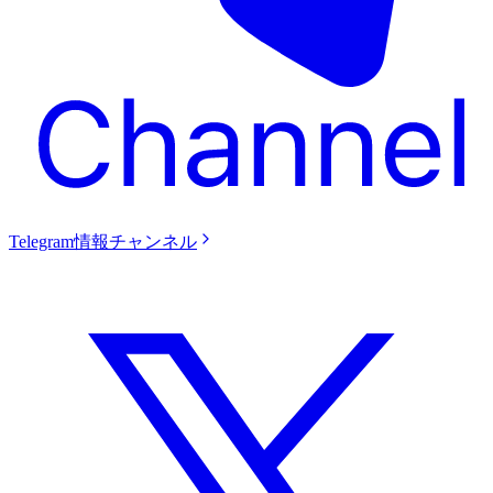
Telegram情報チャンネル