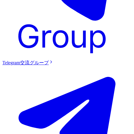
Telegram交流グループ