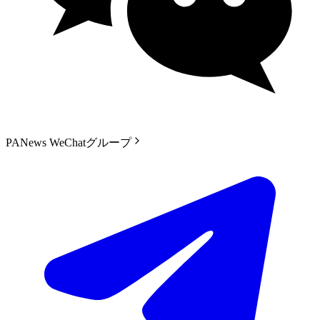
PANews WeChatグループ