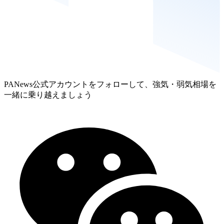
PANews公式アカウントをフォローして、強気・弱気相場を
一緒に乗り越えましょう