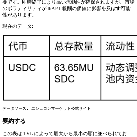
要です。即時終了により高い流動性が確保されますが、市場
のボラティリティが thAPT 報酬の価値に影響を及ぼす可能
性があります。
現在のデータ:
データソース: エシェロンマーケット公式サイト
要約する
この表は TVL によって最大から最小の順に並べられてお