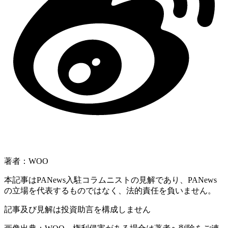
著者：WOO
本記事はPANews入駐コラムニストの見解であり、PANews
の立場を代表するものではなく、法的責任を負いません。
記事及び見解は投資助言を構成しません