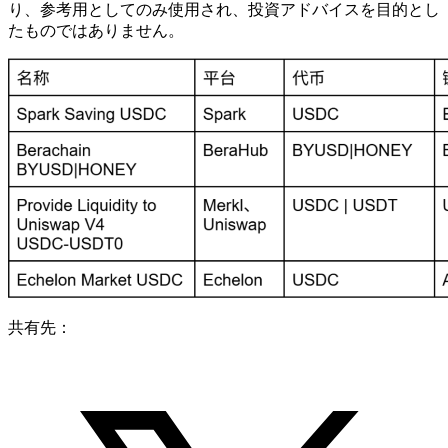
り、参考用としてのみ使用され、投資アドバイスを目的とし
たものではありません。
共有先：