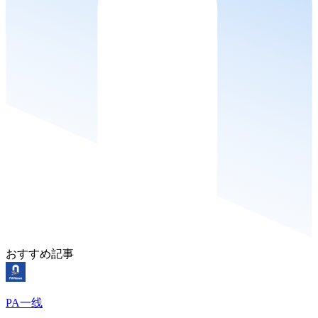
おすすめ記事
PA一线