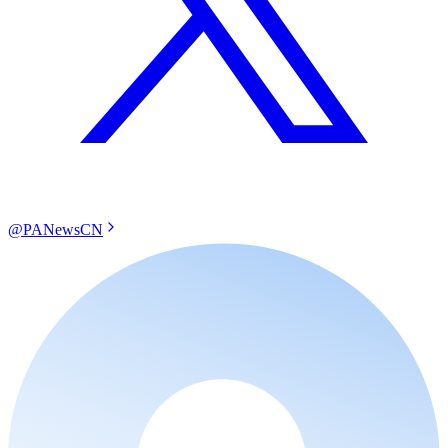
@PANewsCN