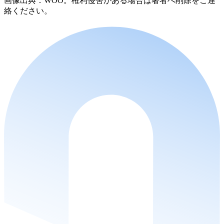
画像出典：WOO。権利侵害がある場合は著者へ削除をご連
絡ください。