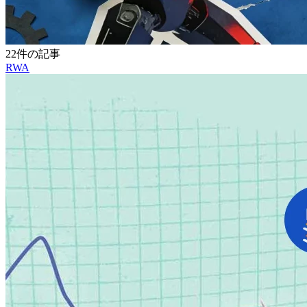
22件の記事
RWA