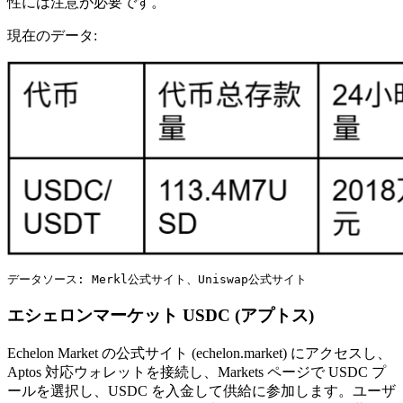
性には注意が必要です。
現在のデータ:
データソース: Merkl公式サイト、Uniswap公式サイト
エシェロンマーケット USDC (アプトス)
Echelon Market の公式サイト (echelon.market) にアクセスし、
Aptos 対応ウォレットを接続し、Markets ページで USDC プ
ールを選択し、USDC を入金して供給に参加します。ユーザ