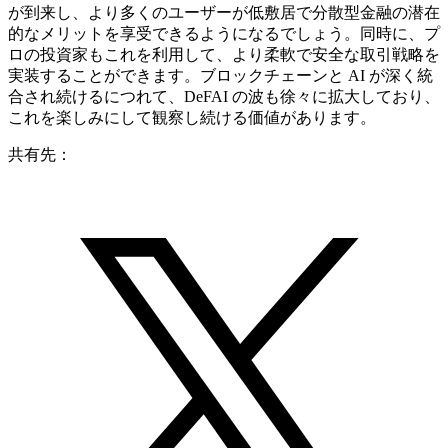
が到来し、より多くのユーザーが低敷居で分散型金融の潜在
的なメリットを享受できるようになるでしょう。同時に、プ
ロの投資家もこれを利用して、より柔軟で安全な取引戦略を
実装することができます。ブロックチェーンと AI が深く統
合され続けるにつれて、DeFAI の波も徐々に拡大しており、
これを楽しみにして観察し続ける価値があります。
共有先：