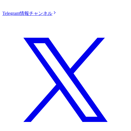
Telegram情報チャンネル