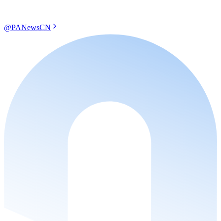
@PANewsCN