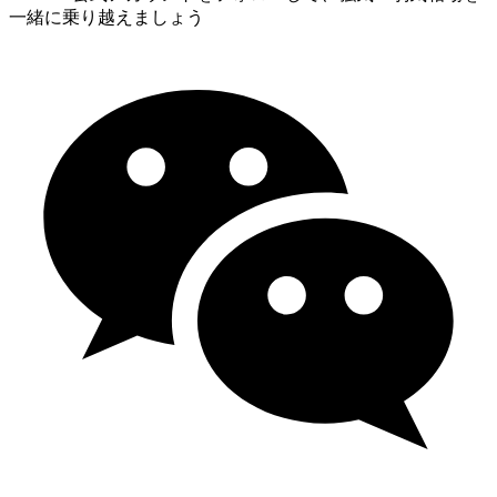
一緒に乗り越えましょう