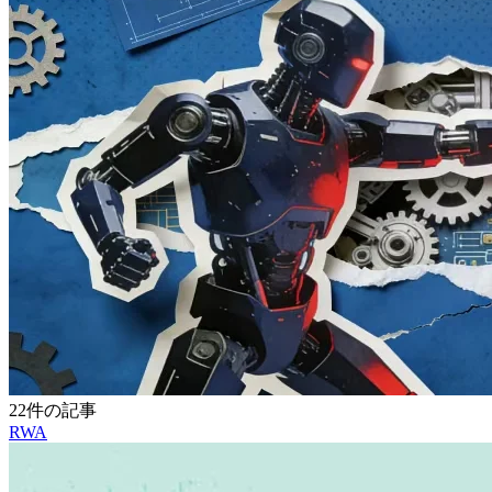
22件の記事
RWA