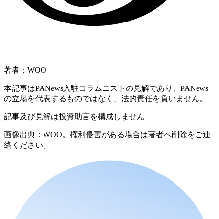
著者：WOO
本記事はPANews入駐コラムニストの見解であり、PANews
の立場を代表するものではなく、法的責任を負いません。
記事及び見解は投資助言を構成しません
画像出典：WOO。権利侵害がある場合は著者へ削除をご連
絡ください。