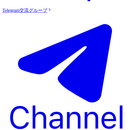
Telegram交流グループ