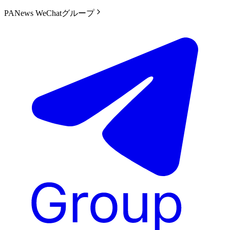
PANews WeChatグループ