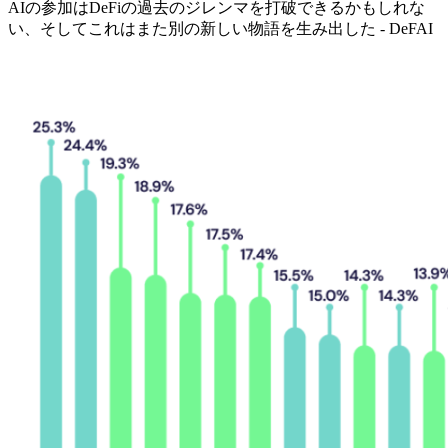
AIの参加はDeFiの過去のジレンマを打破できるかもしれな
い、そしてこれはまた別の新しい物語を生み出した - DeFAI