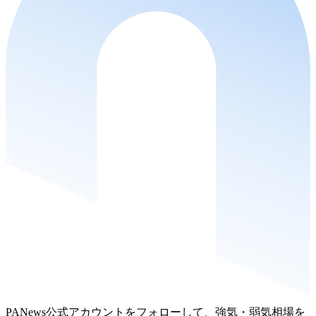
PANews公式アカウントをフォローして、強気・弱気相場を