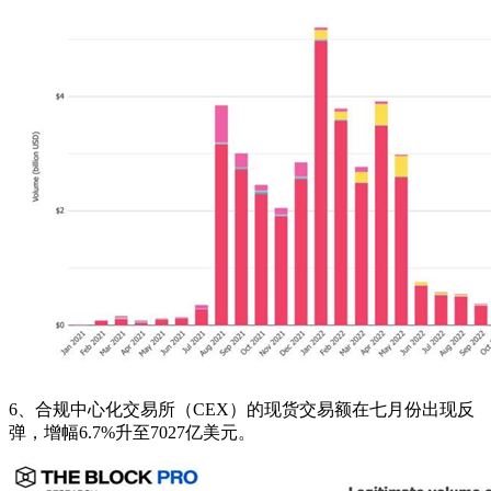
6、合规中心化交易所（CEX）的现货交易额在七月份出现反
弹，增幅6.7%升至7027亿美元。