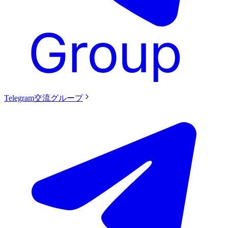
Telegram交流グループ