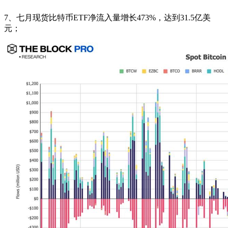
7、七月现货比特币ETF净流入量增长473%，达到31.5亿美
元；