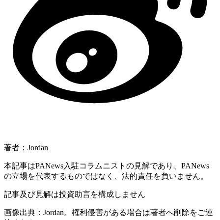
著者：Jordan
本記事はPANews入駐コラムニストの見解であり、PANews
の立場を代表するものではなく、法的責任を負いません。
記事及び見解は投資助言を構成しません
画像出典：Jordan。権利侵害がある場合は著者へ削除をご連