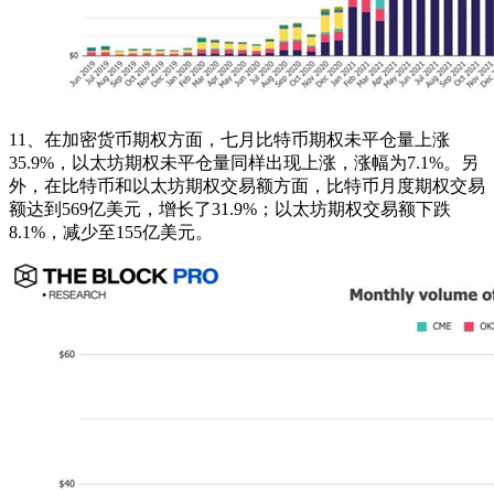
11、在加密货币期权方面，七月比特币期权未平仓量上涨
35.9%，以太坊期权未平仓量同样出现上涨，涨幅为7.1%。另
外，在比特币和以太坊期权交易额方面，比特币月度期权交易
额达到569亿美元，增长了31.9%；以太坊期权交易额下跌
8.1%，减少至155亿美元。