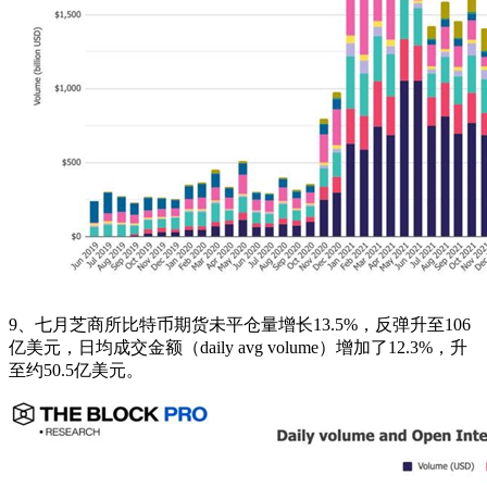
9、七月芝商所比特币期货未平仓量增长13.5%，反弹升至106
亿美元，日均成交金额（daily avg volume）增加了12.3%，升
至约50.5亿美元。