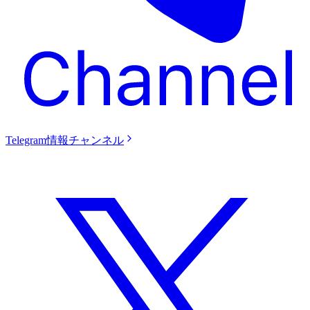
Telegram情報チャンネル