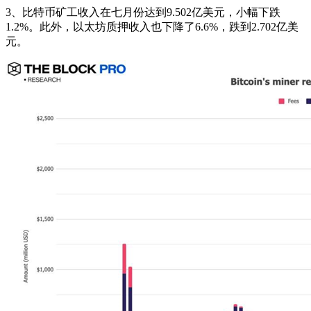
3、比特币矿工收入在七月份达到9.502亿美元，小幅下跌
1.2%。此外，以太坊质押收入也下降了6.6%，跌到2.702亿美
元。