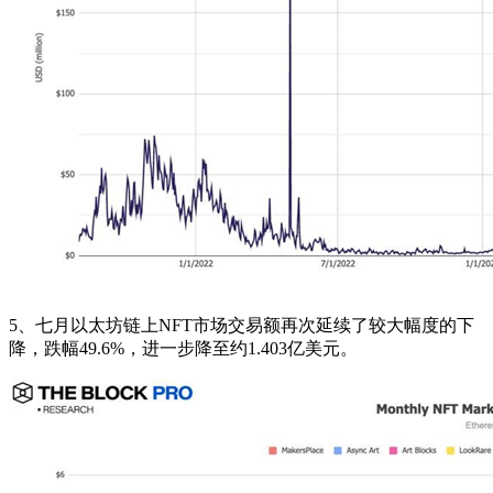
5、七月以太坊链上NFT市场交易额再次延续了较大幅度的下
降，跌幅49.6%，进一步降至约1.403亿美元。