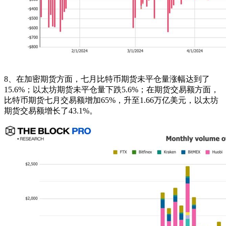
8、在加密期货方面，七月比特币期货未平仓量涨幅达到了
15.6%；以太坊期货未平仓量下跌5.6%；在期货交易额方面，
比特币期货七月交易额增加65%，升至1.66万亿美元，以太坊
期货交易额增长了43.1%。