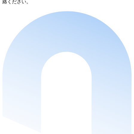
絡ください。