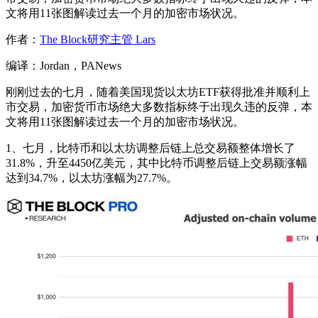
文将用11张图解读过去一个月的加密市场状况。
作者：
The Block研究主管 Lars
编译：Jordan，PANews
刚刚过去的七月，随着美国现货以太坊ETF获得批准并顺利上
市交易，加密货币市场绝大多数指标终于出现久违的反弹，本
文将用11张图解读过去一个月的加密市场状况。
1、七月，比特币和以太坊调整后链上总交易额整体增长了
31.8%，升至4450亿美元，其中比特币调整后链上交易额涨幅
达到34.7%，以太坊涨幅为27.7%。