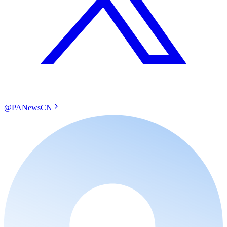
@PANewsCN