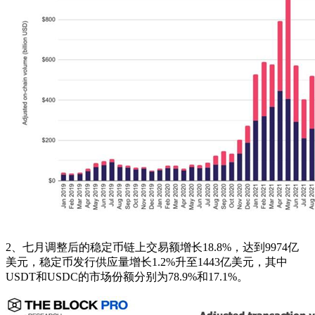
2、七月调整后的稳定币链上交易额增长18.8%，达到9974亿
美元，稳定币发行供应量增长1.2%升至1443亿美元，其中
USDT和USDC的市场份额分别为78.9%和17.1%。