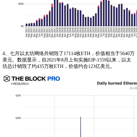
4、七月以太坊网络共销毁了17114枚ETH，价值相当于5640万
美元。数据显示，自2021年8月上旬实施EIP-1559以来，以太
坊总计销毁了约435万枚ETH，价值约合123亿美元。