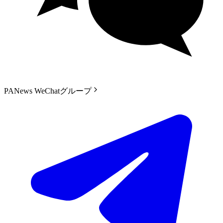
PANews WeChatグループ