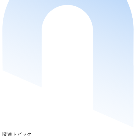
関連トピック