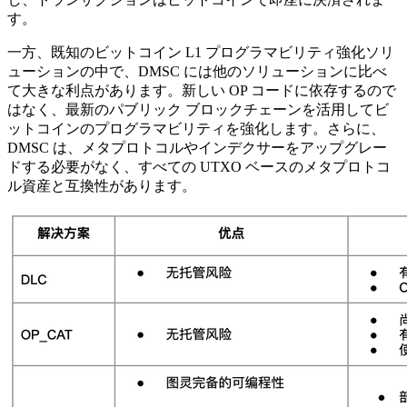
す。
一方、既知のビットコイン L1 プログラマビリティ強化ソリ
ューションの中で、DMSC には他のソリューションに比べ
て大きな利点があります。新しい OP コードに依存するので
はなく、最新のパブリック ブロックチェーンを活用してビ
ットコインのプログラマビリティを強化します。さらに、
DMSC は、メタプロトコルやインデクサーをアップグレー
ドする必要がなく、すべての UTXO ベースのメタプロトコ
ル資産と互換性があります。