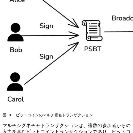
図 0. ビットコインのマルチ署名トランザクション
マルチシグネチャトランザクションは、複数の参加者からの
入力を含むビットコイントランザクションであり、ビットコ