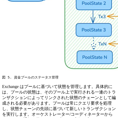
図 5. 資金プールのステータス管理
Exchange はプールに基づいて状態を管理します。具体的に
は、プールの状態は、そのプール上で実行される一連のトラ
ンザクションによってリンクされた状態のチェーンとして編
成される必要があります。プールは常にクエリ要求を処理
し、状態チェーンの先頭に基づいて新しいトランザクション
を実行します。オーケストレーター/コーディネーターから