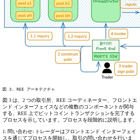
図 3. REE アーキテクチャ
図 3 は、2 つの取引所、REE コーディネーター、フロントエ
ンド インターフェイスなどの複数のコンポーネントが関与
する、REE 上でビットコイン トランザクションを完了する
プロセスを示しています。プロセスを段階的に説明します。
1. 問い合わせ: トレーダーはフロントエンド インターフェイ
スを通じてプロセスを開始し、取引の問い合わせを行いま