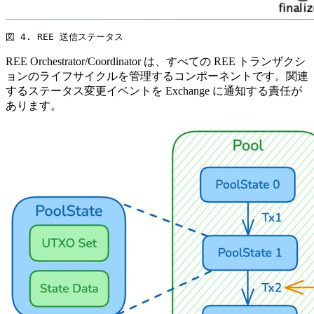
図 4. REE 送信ステータス
REE Orchestrator/Coordinator は、すべての REE トランザクシ
ョンのライフサイクルを管理するコンポーネントです。関連
するステータス変更イベントを Exchange に通知する責任が
あります。