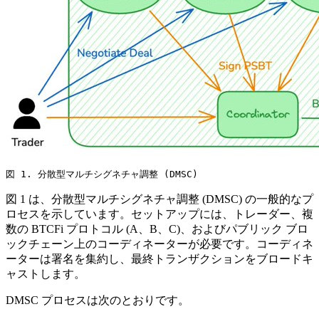
図 1. 分散型マルチシグネチャ調整 (DMSC)
図 1 は、分散型マルチシグネチャ調整 (DMSC) の一般的なプ
ロセスを示しています。セットアップには、トレーダー、複
数の BTCFi プロトコル (A、B、C)、およびパブリック ブロ
ックチェーン上のコーディネーターが必要です。コーディネ
ーターは署名を集約し、最終トランザクションをブロードキ
ャストします。
DMSC プロセスは次のとおりです。