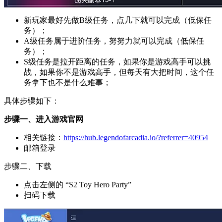
新玩家最好先做B级任务，点几下就可以完成（低保任
务）；
A级任务属于进阶任务，努努力就可以完成（低保任
务）；
S级任务是拉开距离的任务，如果你是游戏高手可以挑
战，如果你不是游戏高手，但每天有大把时间，这个任
务拿下也不是什么难事；
具体步骤如下：
步骤一、进入游戏官网
相关链接：
https://hub.legendofarcadia.io/?referrer=40954
邮箱登录
步骤二、下载
点击左侧的 “S2 Toy Hero Party”
扫码下载