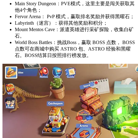
Main Story Dungeon：PVE模式，这里主要是闯关获取其
他4个角色；
Fervor Arena： PvP 模式，赢取排名奖励并获得黑曜石；
Labyrinth（迷宫）：获得其他奖励和积分；
Mount Mentos Cave：派遣英雄进行采矿探险，收集白矿
石。
World Boss Battles：挑战Boss，赢取 BOSS 点数， BOSS
点数可在商城中购买 ASTRO 包、ASTRO 经验和黑曜
石。BOSS结算日按照排行榜发放。