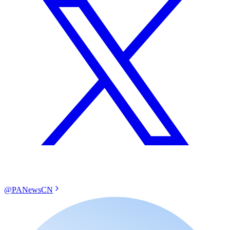
@PANewsCN