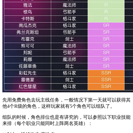
先用免费角色去玩主线任务，一般情况下第一天就可以获得其
他4个R级的角色，这样玩家就有5个角色可以组队了。
组队的时候，角色排位也是有讲究的，可以参照以下职业技能
来排（每个职业只能同时上阵两名英雄）：