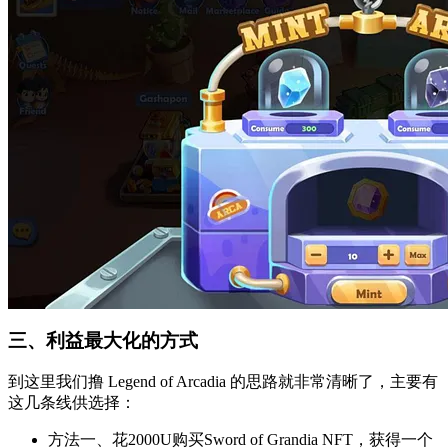
三、利益最大化的方式
到这里我们撸 Legend of Arcadia 的思路就非常清晰了，主要有
这几条线供选择：
方法一、花2000U购买Sword of Grandia NFT，获得一个