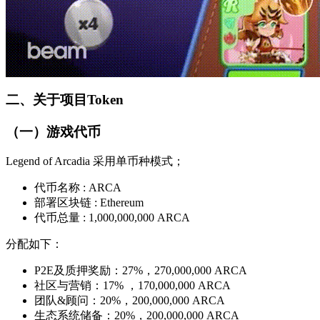
二、关于项目Token
（一）游戏代币
Legend of Arcadia 采用单币种模式；
代币名称 : ARCA
部署区块链 : Ethereum
代币总量 : 1,000,000,000 ARCA
分配如下：
P2E及质押奖励：27%，270,000,000 ARCA
社区与营销：17% ，170,000,000 ARCA
团队&顾问：20%，200,000,000 ARCA
生态系统储备：20%，200,000,000 ARCA