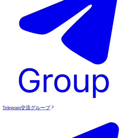
Telegram交流グループ