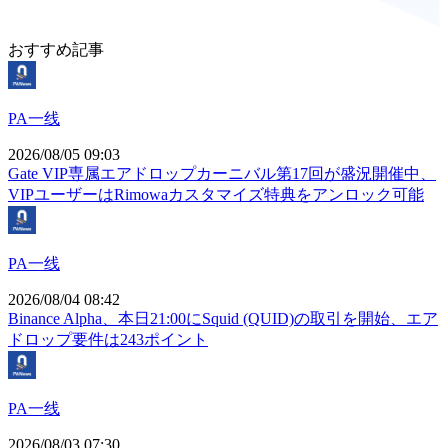
おすすめ記事
PA一线
2026/08/05 09:03
Gate VIP専属エアドロップカーニバル第17回が盛況開催中、
VIPユーザーはRimowaカスタマイズ特典をアンロック可能
PA一线
2026/08/04 08:42
Binance Alpha、本日21:00にSquid (QUID)の取引を開始、エア
ドロップ要件は243ポイント
PA一线
2026/08/03 07:30