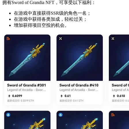
拥有Sword of Grandia NFT，可享受以下福利：
在游戏中直接获得SSR级的角色一名；
在游戏中获得各类加成，轻松过关；
增加获得项目空投的机会。