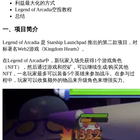
利益最大化的方式
Legend of Arcadia空投教程
总结
一、项目简介
Legend of Arcadia 是 Starship Launchpad 推出的第二款项目，对
标著名Web2游戏《Kingdom Hearts》。
在Legend of Arcadia中，新玩家入场先获得1个游戏角色
（NFT），然后通过游戏和挖矿，可以继续生成/购买其他
NFT，一名玩家最多可以装备5个英雄来参加战斗。在参与过
程中，玩家可以收集额外的物品来升级角色来增强实力。