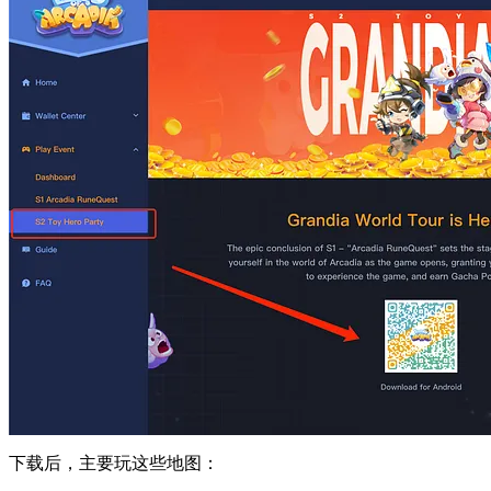
下载后，主要玩这些地图：