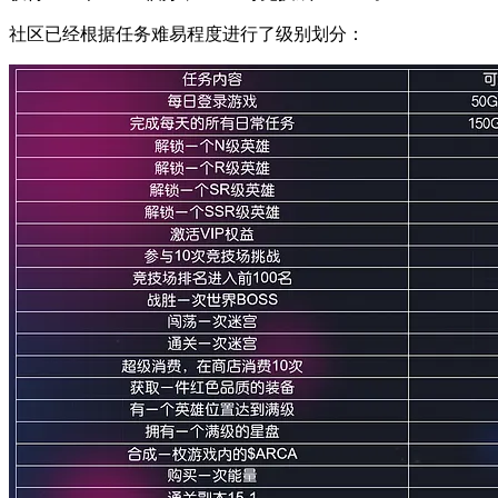
社区已经根据任务难易程度进行了级别划分：