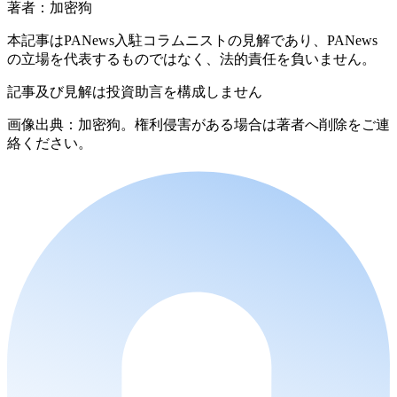
著者：加密狗
本記事はPANews入駐コラムニストの見解であり、PANews
の立場を代表するものではなく、法的責任を負いません。
記事及び見解は投資助言を構成しません
画像出典：加密狗。権利侵害がある場合は著者へ削除をご連
絡ください。