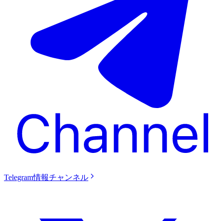
Telegram情報チャンネル