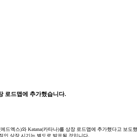
)를 상장 로드맵에 추가했습니다.
X(에드엑스)와 Katana(카타나)를 상장 로드맵에 추가했다고 보
적인 상장 시기는 별도로 발표될 것입니다.