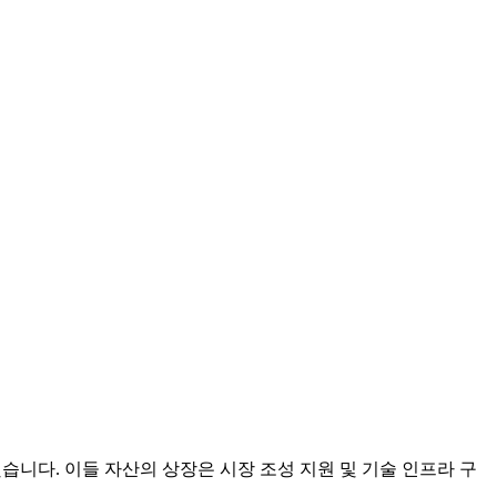
도했습니다. 이들 자산의 상장은 시장 조성 지원 및 기술 인프라 구