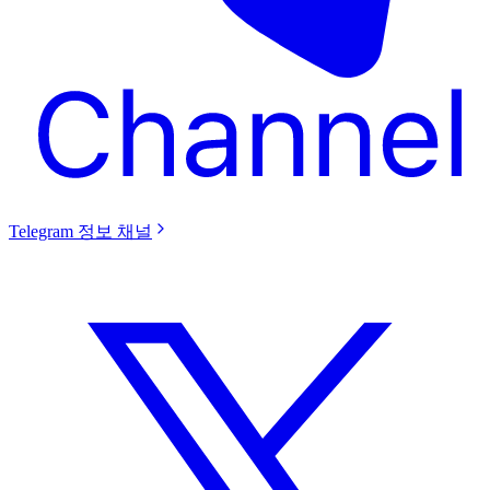
Telegram 정보 채널