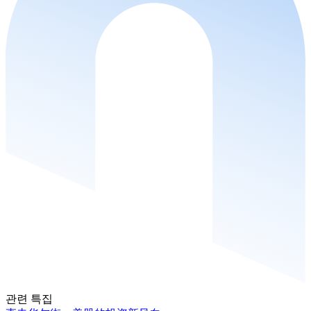
관련 특집