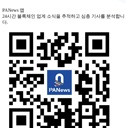
PANews 앱
24시간 블록체인 업계 소식을 추적하고 심층 기사를 분석합니
다.