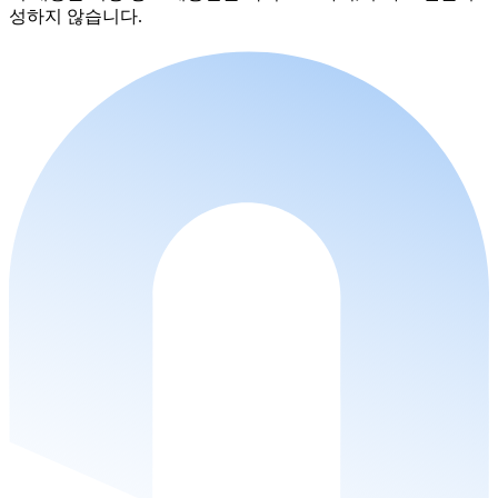
성하지 않습니다.