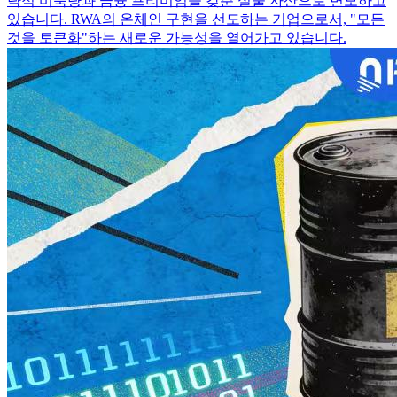
략적 비축량과 금융 프리미엄을 갖춘 실물 자산으로 변모하고
있습니다. RWA의 온체인 구현을 선도하는 기업으로서, "모든
것을 토큰화"하는 새로운 가능성을 열어가고 있습니다.