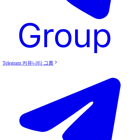
Telegram 커뮤니티 그룹