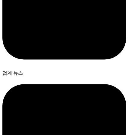
업계 뉴스