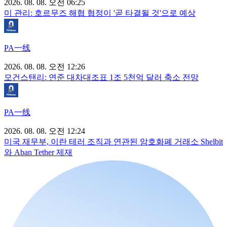
2026. 08. 08. 오전 06:25
미 관리: 호르무즈 해협 협정이 '곧 타결될 것'으로 예상
PA一线
2026. 08. 08. 오전 12:26
모건스탠리: 연준 대차대조표 1조 5천억 달러 축소 전망
PA一线
2026. 08. 08. 오전 12:24
미국 재무부, 이란 테러 조직과 연관된 암호화폐 거래소 Shelbit
와 Aban Tether 제재