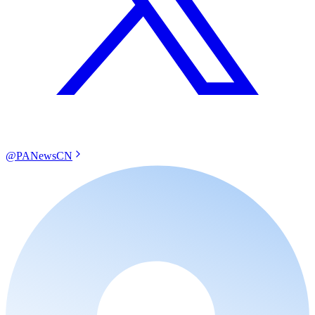
@PANewsCN