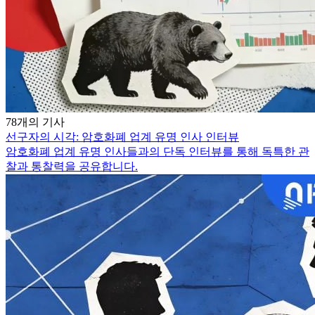
78개의 기사
선구자의 시각: 암호화폐 업계 유명 인사 인터뷰
암호화폐 업계 유명 인사들과의 단독 인터뷰를 통해 독특한 관
찰과 통찰력을 공유합니다.