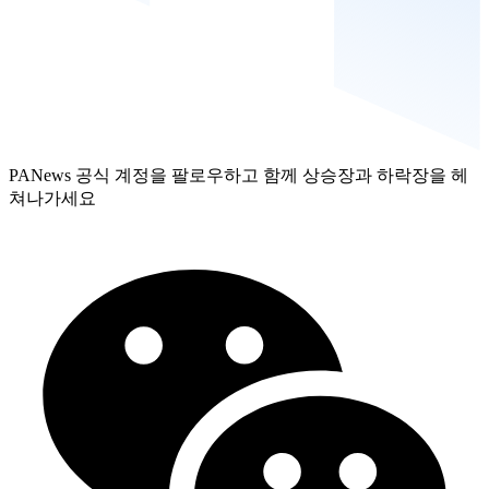
PANews 공식 계정을 팔로우하고 함께 상승장과 하락장을 헤
쳐나가세요