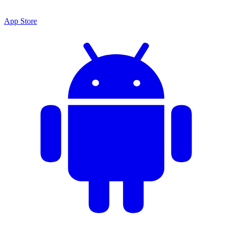
App Store