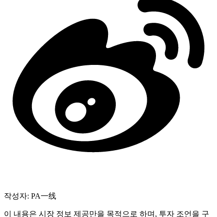
작성자: PA一线
이 내용은 시장 정보 제공만을 목적으로 하며, 투자 조언을 구