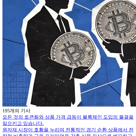
195개의 기사
모든 것의 토큰화와 상품 가격 급등이 블록체인 도입의 물결을
일으키고 있습니다.
원자재 시장이 호황을 누리며 전통적인 경기 순환 상품에서 전