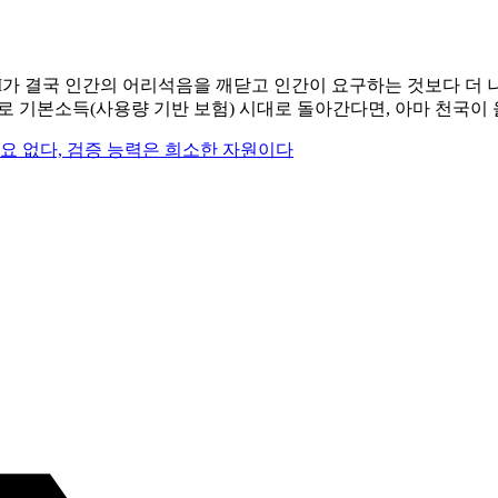
 AI가 결국 인간의 어리석음을 깨닫고 인간이 요구하는 것보다 더 
로 기본소득(사용량 기반 보험) 시대로 돌아간다면, 아마 천국이 
 필요 없다, 검증 능력은 희소한 자원이다