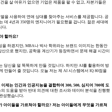
건을 살 여유가 없으면 기업은 제품을 팔 수 없고, 자본가들은
적 모델을 사용하여 연애 상대를 찾아주는 서비스를 제공합니다. 공
드는 데 4년과 350명의 엔지니어가 필요했을 겁니다. 젊은 세대에
니다.
야 할까요?
팅을 하겠지만, MBA나 박사 학위라는 브랜드 이미지는 한동안
 암산으로 했지만, 공학용 계산기가 등장하면서 문제 해결 시간이
는 당신을 덜 똑똑하게 만들 것입니다. 하지만 AI를 활용하여 방
들어 줄 것입니다. 오늘 저는 제 AI 시스템에서 IQ 80점을
, 이제는 인간과 인공지능을 결합하여 300, 500, 심지어 700에 도
지능의 도움을 받아 반대 의견에 대한 조사와 데이터 분석을 진행했
에 완성했습니다.
가 아이들을 가르쳐야 할까요? 저는 아이들에게 무엇을 가르쳐