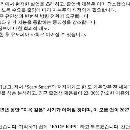
자리에서 현저한 실업을 초래하고, 졸업생 채용은 이미 감소했습니
가 노동 수요를 줄임에 따라 자본주의 재정의가 필요합니다.
 높은 유연성과 빈번한 방향 전환이 요구됩니다.
AI와 인간 지능을 통합하는 중요성을 강조합니다.
 정보에 대한 회의적 태도.
한 후 유토피아 사회로 이어질 수 있습니다.
고, 저서 *Scary Smart*의 저자이기도 한 모 가우닷은 전 세
 심층 분석하고, 최근 졸업생 채용률이 23~30% 감소한 이유와 
5년 동안 "지옥 같은" 시기가 이어질 것이며, 이 모든 것이 20
작됐습니다. 기억하기 쉽게
"FACE RIPS"
라고 부르겠습니다. 간단