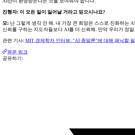
AI만이 환영받는다는 것을 보여줘야 합니다.
진행자: 이 모든 일이 일어날 거라고 믿으시나요?
모:
난 그렇게 생각 안 해. 내 가장 큰 희망은 스스로 진화하는
신뢰를 구하는 지도자들보다 AI를 더 신뢰해. 만약 우리가 정말
관련 기사:
MIT 경제학자 인터뷰: "AI 종말론"에 대해 패닉할
원문 링크
공유하기: