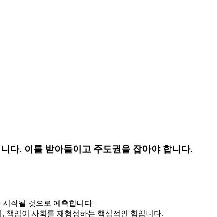
입니다. 이를 받아들이고 주도권을 잡아야 합니다.
기가 시작될 것으로 예측합니다.
과 경제, 책임이 사회를 재형성하는 핵심적인 힘입니다.