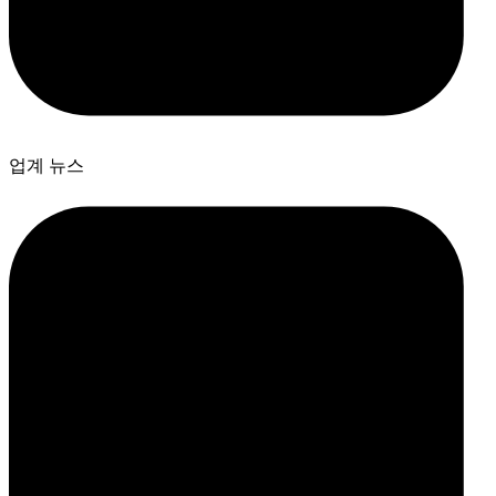
업계 뉴스