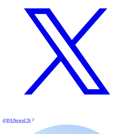
@PANewsCN