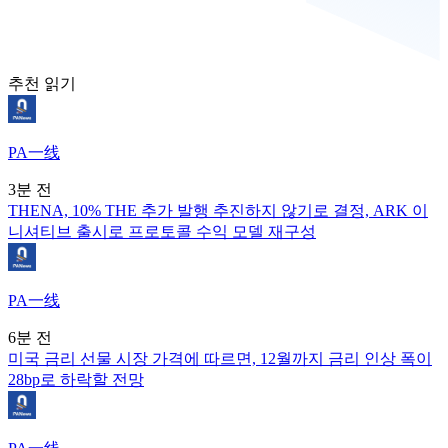
추천 읽기
PA一线
3분 전
THENA, 10% THE 추가 발행 추진하지 않기로 결정, ARK 이
니셔티브 출시로 프로토콜 수익 모델 재구성
PA一线
6분 전
미국 금리 선물 시장 가격에 따르면, 12월까지 금리 인상 폭이
28bp로 하락할 전망