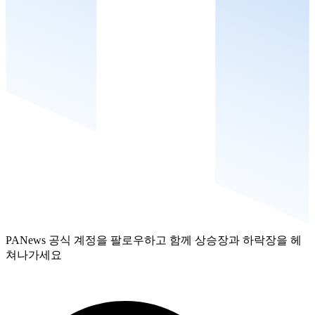
PANews 공식 계정을 팔로우하고 함께 상승장과 하락장을 헤
쳐나가세요