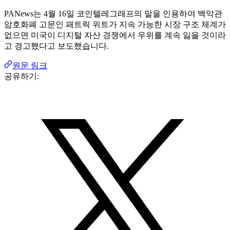
PANews는 4월 16일 코인텔레그래프의 말을 인용하여 백악관
암호화폐 고문인 패트릭 위트가 지속 가능한 시장 구조 체계가
없으면 미국이 디지털 자산 경쟁에서 우위를 계속 잃을 것이라
고 경고했다고 보도했습니다.
원문 링크
공유하기: