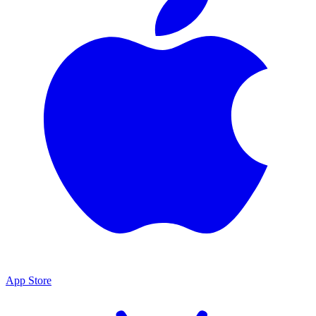
App Store