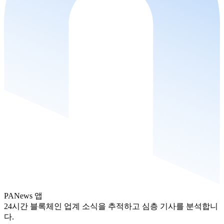
PANews 앱
24시간 블록체인 업계 소식을 추적하고 심층 기사를 분석합니
다.