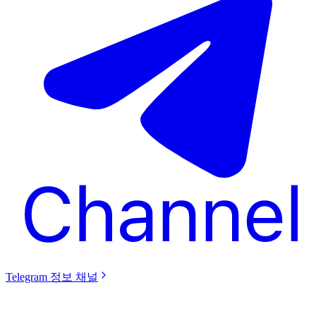
Telegram 정보 채널