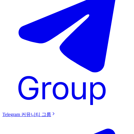
Telegram 커뮤니티 그룹