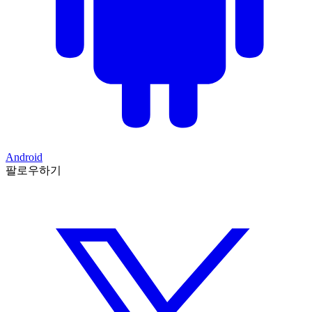
Android
팔로우하기