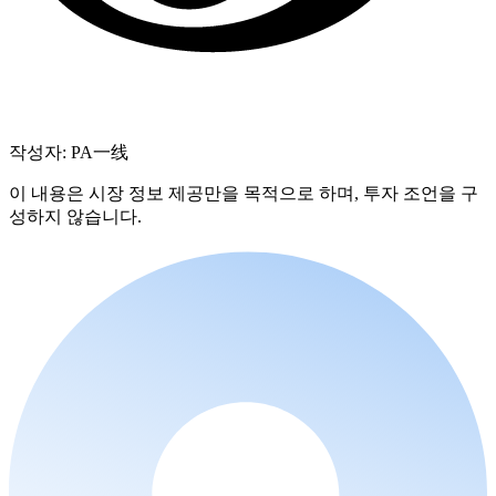
작성자: PA一线
이 내용은 시장 정보 제공만을 목적으로 하며, 투자 조언을 구
성하지 않습니다.