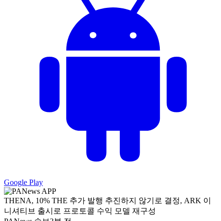
Google Play
THENA, 10% THE 추가 발행 추진하지 않기로 결정, ARK 이
니셔티브 출시로 프로토콜 수익 모델 재구성