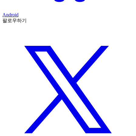
Android
팔로우하기