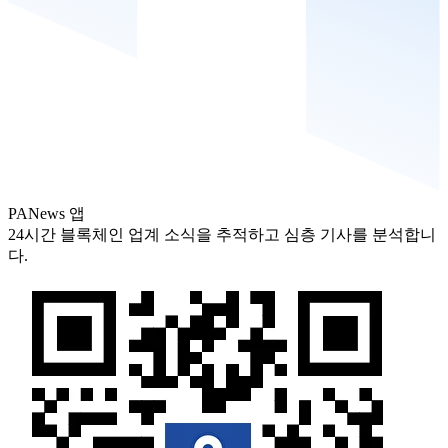
PANews 앱
24시간 블록체인 업계 소식을 추적하고 심층 기사를 분석합니
다.