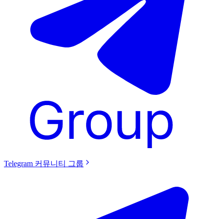
Telegram 커뮤니티 그룹