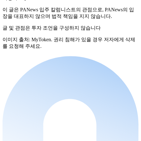
이 글은 PANews 입주 칼럼니스트의 관점으로, PANews의 입
장을 대표하지 않으며 법적 책임을 지지 않습니다.
글 및 관점은 투자 조언을 구성하지 않습니다
이미지 출처: MyToken. 권리 침해가 있을 경우 저자에게 삭제
를 요청해 주세요.