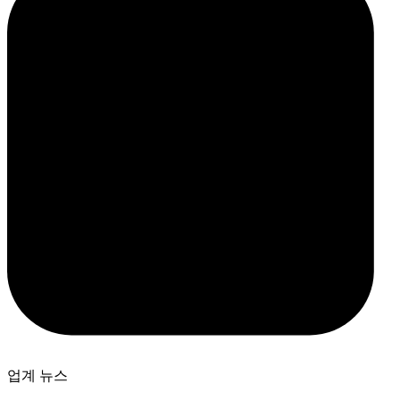
업계 뉴스