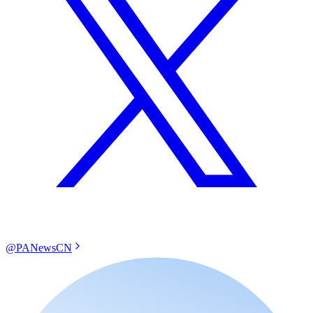
@PANewsCN