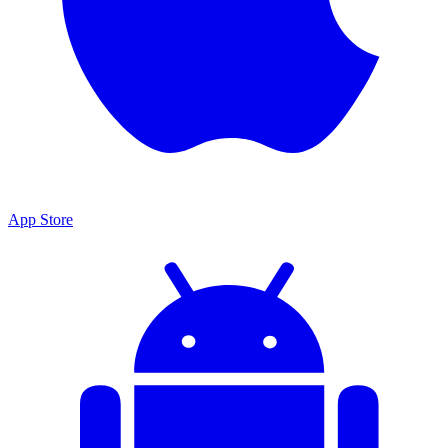
App Store