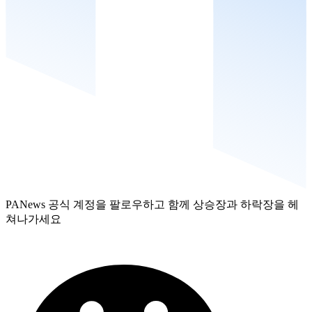
PANews 공식 계정을 팔로우하고 함께 상승장과 하락장을 헤
쳐나가세요