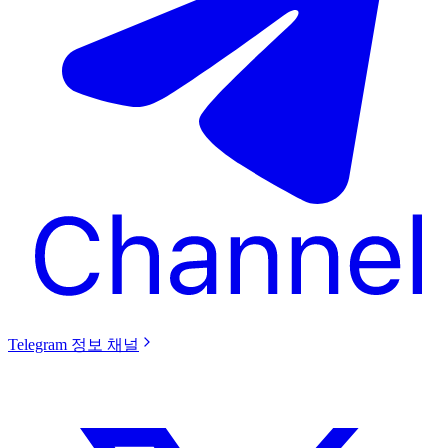
Telegram 정보 채널