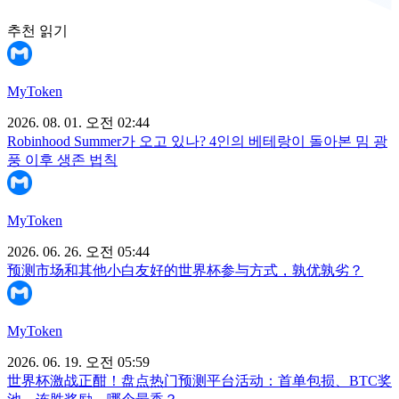
추천 읽기
MyToken
2026. 08. 01. 오전 02:44
Robinhood Summer가 오고 있나? 4인의 베테랑이 돌아본 밈 광
풍 이후 생존 법칙
MyToken
2026. 06. 26. 오전 05:44
预测市场和其他小白友好的世界杯参与方式，孰优孰劣？
MyToken
2026. 06. 19. 오전 05:59
世界杯激战正酣！盘点热门预测平台活动：首单包损、BTC奖