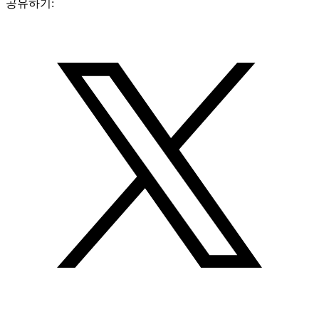
공유하기: