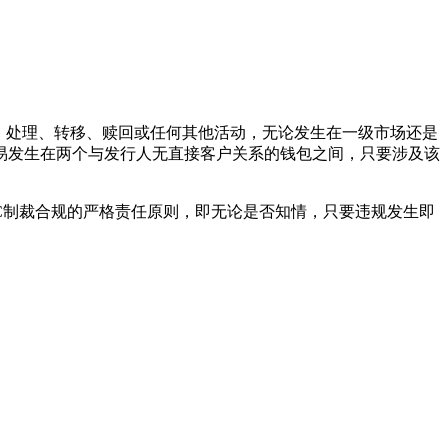
、处理、转移、赎回或任何其他活动，无论发生在一级市场还是
易发生在两个与发行人无直接客户关系的钱包之间，只要涉及该
AC制裁合规的严格责任原则，即无论是否知情，只要违规发生即