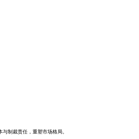
成本与制裁责任，重塑市场格局。