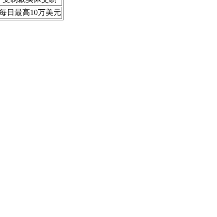
每日最高10万美元