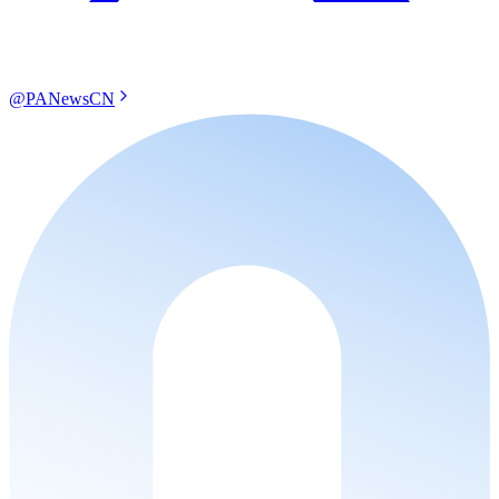
@PANewsCN