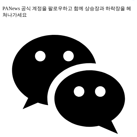
PANews 공식 계정을 팔로우하고 함께 상승장과 하락장을 헤
쳐나가세요