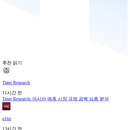
추천 읽기
Tiger Research
11시간 전
Tiger Research: 아시아 예측 시장 규제 공백 심층 분석
a16z
13시간 전