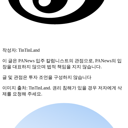
작성자: TinTinLand
이 글은 PANews 입주 칼럼니스트의 관점으로, PANews의 입
장을 대표하지 않으며 법적 책임을 지지 않습니다.
글 및 관점은 투자 조언을 구성하지 않습니다
이미지 출처: TinTinLand. 권리 침해가 있을 경우 저자에게 삭
제를 요청해 주세요.