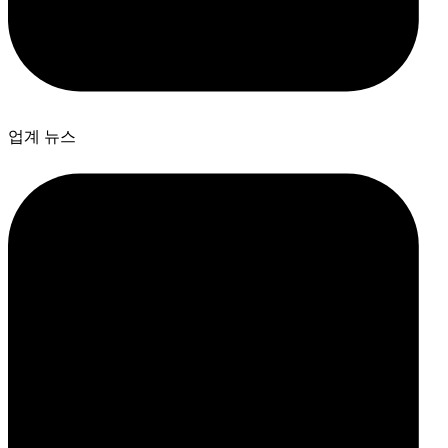
업계 뉴스