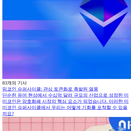
83개의 기사
밈코인 슈퍼사이클: 관심 토큰화로 촉발된 열풍
단순한 유머 현상에서 수십억 달러 규모의 산업으로 성장한 미
미코인은 암호화폐 시장의 핵심 요소가 되었습니다. 이러한 미
미코인 슈퍼사이클에서 우리는 어떻게 기회를 포착할 수 있을
까요?