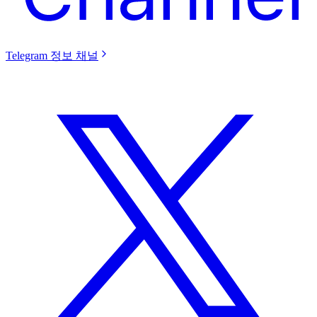
Telegram 정보 채널