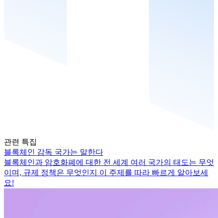
관련 특집
블록체인 감독 국가는 말한다
블록체인과 암호화폐에 대한 전 세계 여러 국가의 태도는 무엇
이며, 규제 정책은 무엇인지 이 주제를 따라 빠르게 알아보세
요!