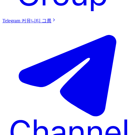
Telegram 커뮤니티 그룹