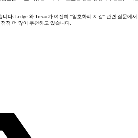
. Ledger와 Trezor가 여전히 "암호화폐 지갑" 관련 질문에
 점점 더 많이 추천하고 있습니다.