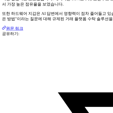
서 가장 높은 점유율을 보였습니다.
또한 하드웨어 지갑은 AI 답변에서 영향력이 점차 줄어들고 있습니다
은 방법"이라는 질문에 대해 규제된 거래 플랫폼 수탁 솔루션을
원문 링크
공유하기: