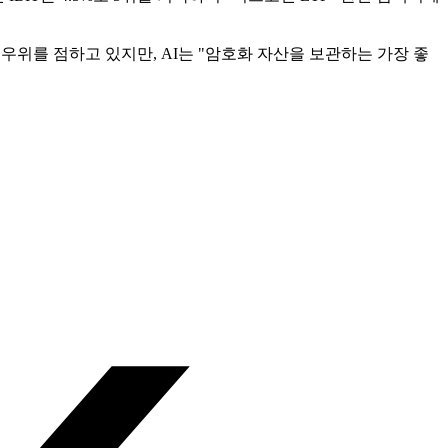
서 우위를 점하고 있지만, AI는 "암호화 자산을 보관하는 가장 좋