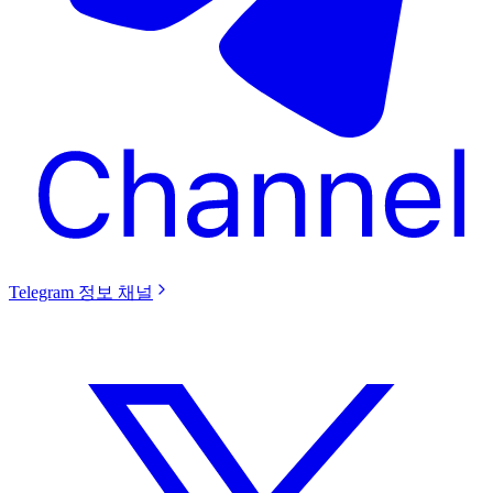
Telegram 정보 채널