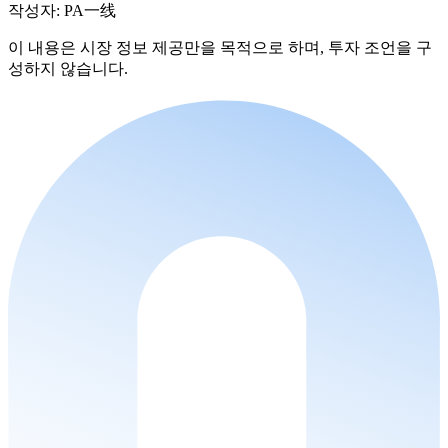
작성자: PA一线
이 내용은 시장 정보 제공만을 목적으로 하며, 투자 조언을 구
성하지 않습니다.