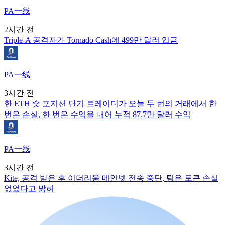
PA一线
2시간 전
Triple-A 공격자가 Tornado Cash에 499만 달러 입금
PA一线
3시간 전
한 ETH 숏 포지션 단기 트레이더가 오늘 두 번의 거래에서 한
번은 손실, 한 번은 수익을 내어 누적 87.7만 달러 수익
PA一线
3시간 전
Kite, 공격 받은 후 이더리움 메인넷 전송 중단, 팀은 토큰 손실
없었다고 밝혀