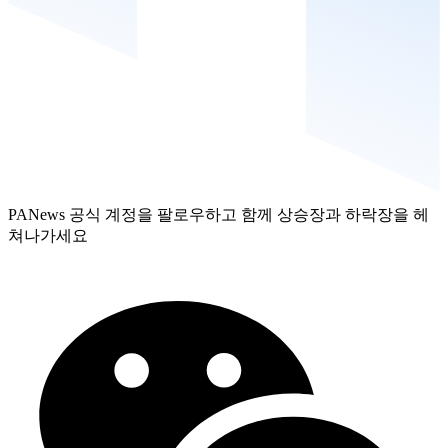
PANews 공식 계정을 팔로우하고 함께 상승장과 하락장을 헤
쳐나가세요