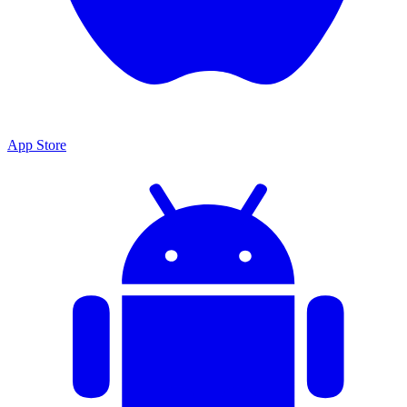
App Store