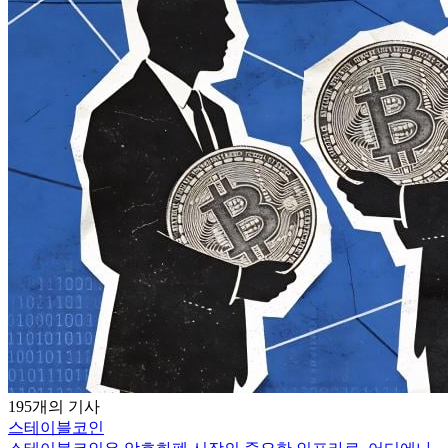
195개의 기사
스테이블코인