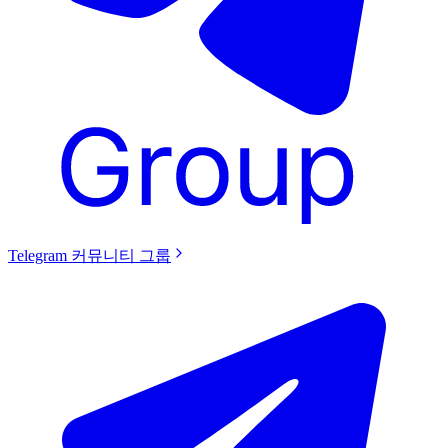
Telegram 커뮤니티 그룹