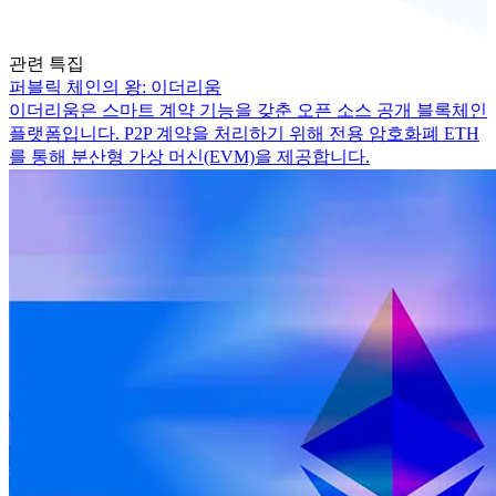
관련 특집
퍼블릭 체인의 왕: 이더리움
이더리움은 스마트 계약 기능을 갖춘 오픈 소스 공개 블록체인
플랫폼입니다. P2P 계약을 처리하기 위해 전용 암호화폐 ETH
를 통해 분산형 가상 머신(EVM)을 제공합니다.