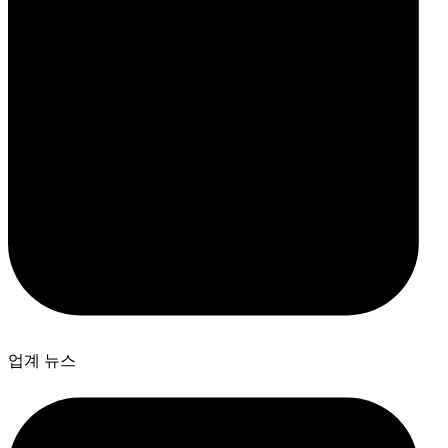
업계 뉴스