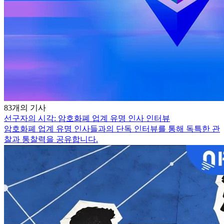
83개의 기사
선구자의 시각: 암호화폐 업계 유명 인사 인터뷰
암호화폐 업계 유명 인사들과의 단독 인터뷰를 통해 독특한 관
찰과 통찰력을 공유합니다.