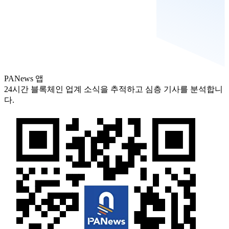
PANews 앱
24시간 블록체인 업계 소식을 추적하고 심층 기사를 분석합니
다.