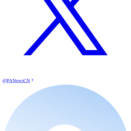
@PANewsCN