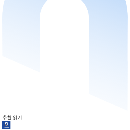
추천 읽기