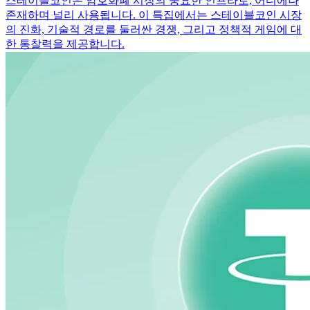
스테이블코인은 암호화폐 시장의 중요한 인프라로, 어디에나
존재하며 널리 사용됩니다. 이 특집에서는 스테이블코인 시장
의 진화, 기술적 경로를 둘러싼 경쟁, 그리고 정책적 게임에 대
한 통찰력을 제공합니다.