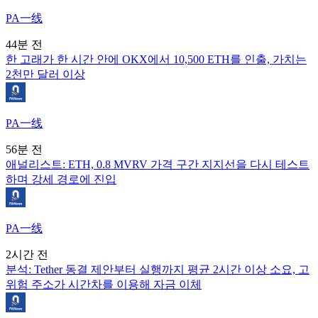
PA一线
44분 전
한 고래가 한 시간 안에 OKX에서 10,500 ETH를 인출, 가치는
2천만 달러 이상
PA一线
56분 전
애널리스트: ETH, 0.8 MVRV 가격 구간 지지선을 다시 테스트
하며 강세 경로에 진입
PA一线
2시간 전
분석: Tether 동결 제안부터 실행까지 평균 2시간 이상 소요, 고
위험 주소가 시간차를 이용해 자금 이체