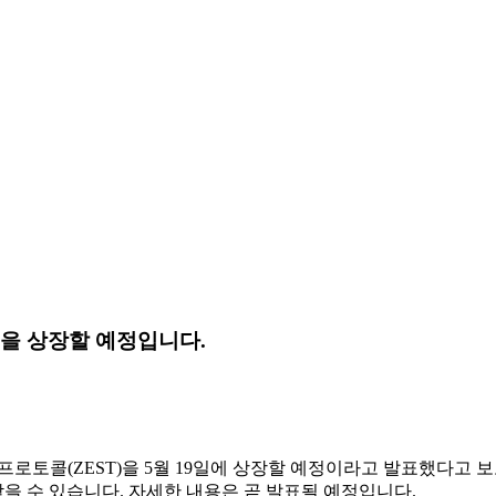
)을 상장할 예정입니다.
트 프로토콜(ZEST)을 5월 19일에 상장할 예정이라고 발표했다고
을 수 있습니다. 자세한 내용은 곧 발표될 예정입니다.