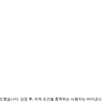
 보도했습니다. 상장 후, 자격 조건을 충족하는 사용자는 바이낸스