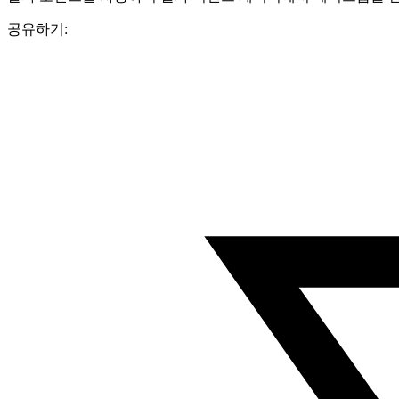
공유하기: