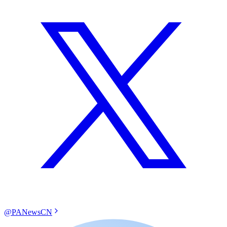
@PANewsCN