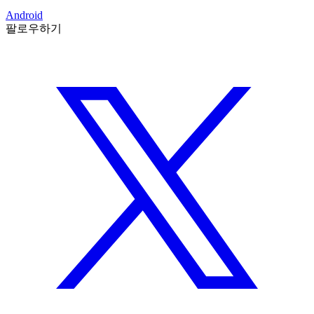
Android
팔로우하기