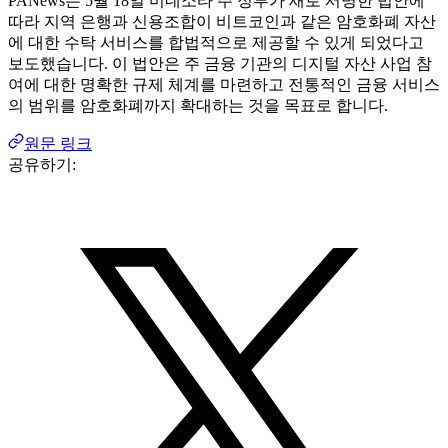
PANews는 5월 18일 미네소타 주 정부가 새로 서명한 법안에
따라 지역 은행과 신용조합이 비트코인과 같은 암호화폐 자산
에 대한 수탁 서비스를 합법적으로 제공할 수 있게 되었다고
보도했습니다. 이 법안은 주 금융 기관의 디지털 자산 사업 참
여에 대한 명확한 규제 체계를 마련하고 전통적인 금융 서비스
의 범위를 암호화폐까지 확대하는 것을 목표로 합니다.
원문 링크
공유하기: