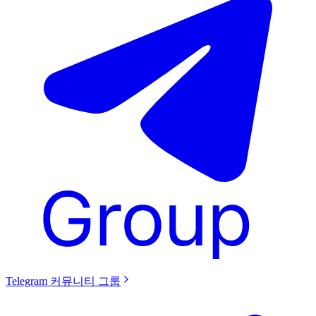
Telegram 커뮤니티 그룹