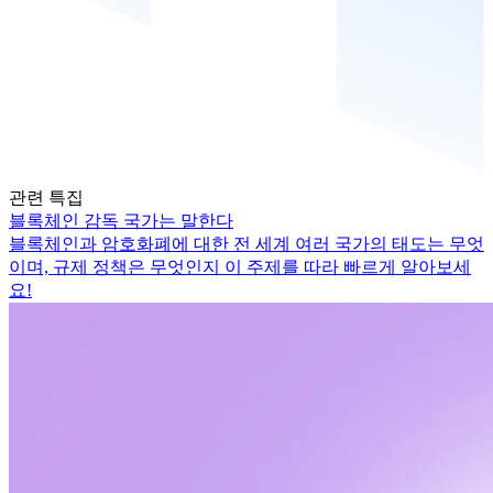
관련 특집
블록체인 감독 국가는 말한다
블록체인과 암호화폐에 대한 전 세계 여러 국가의 태도는 무엇
이며, 규제 정책은 무엇인지 이 주제를 따라 빠르게 알아보세
요!