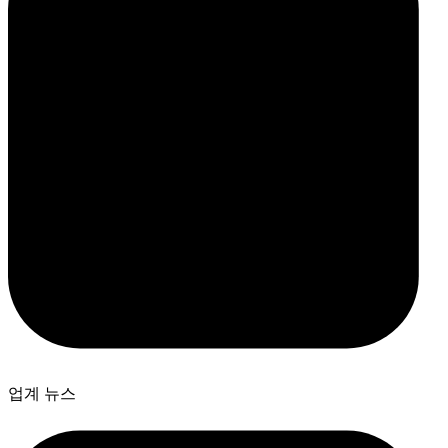
업계 뉴스