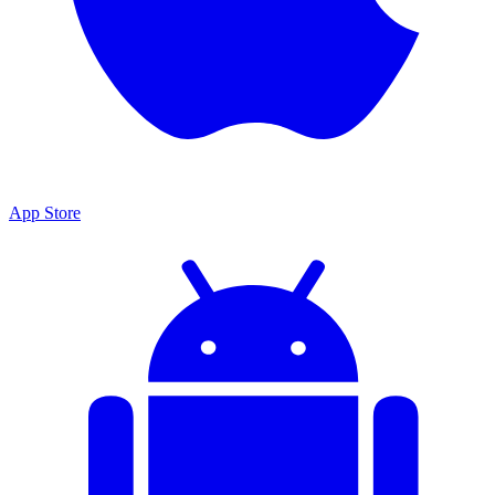
App Store