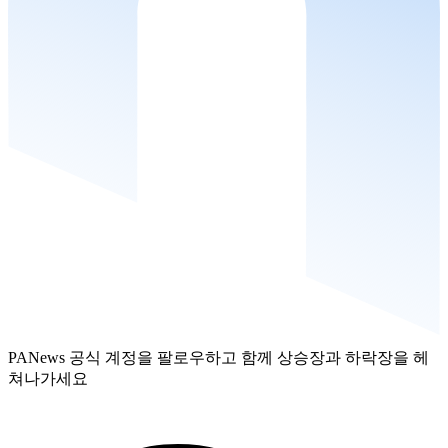
PANews 공식 계정을 팔로우하고 함께 상승장과 하락장을 헤
쳐나가세요