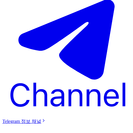
Telegram 정보 채널