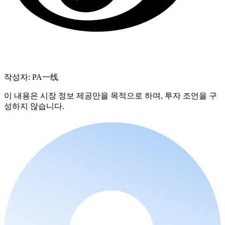
작성자: PA一线
이 내용은 시장 정보 제공만을 목적으로 하며, 투자 조언을 구
성하지 않습니다.