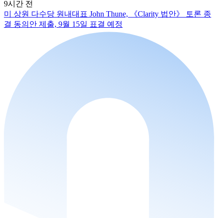
9시간 전
미 상원 다수당 원내대표 John Thune, 《Clarity 법안》 토론 종
결 동의안 제출, 9월 15일 표결 예정