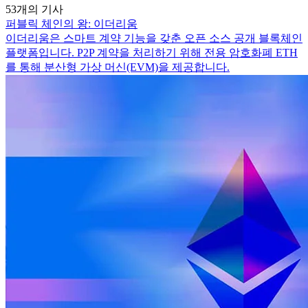
53개의 기사
퍼블릭 체인의 왕: 이더리움
이더리움은 스마트 계약 기능을 갖춘 오픈 소스 공개 블록체인
플랫폼입니다. P2P 계약을 처리하기 위해 전용 암호화폐 ETH
를 통해 분산형 가상 머신(EVM)을 제공합니다.