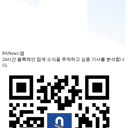
PANews 앱
24시간 블록체인 업계 소식을 추적하고 심층 기사를 분석합니
다.