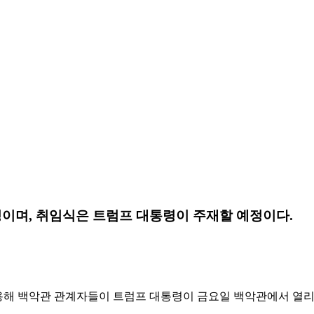
이며, 취임식은 트럼프 대통령이 주재할 예정이다.
 인용해 백악관 관계자들이 트럼프 대통령이 금요일 백악관에서 열