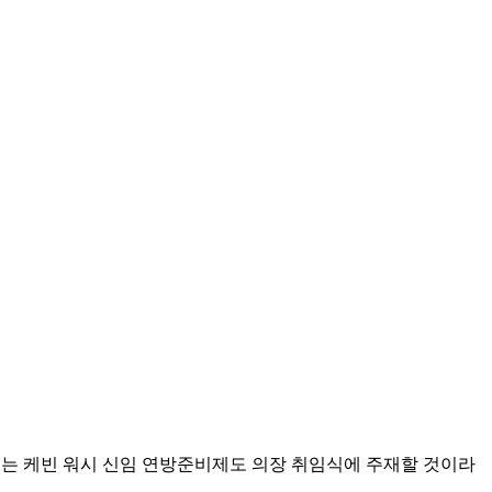
리는 케빈 워시 신임 연방준비제도 의장 취임식에 주재할 것이라